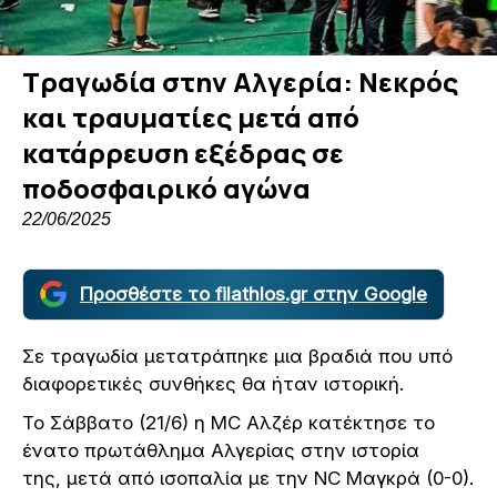
Τραγωδία στην Αλγερία: Νεκρός
και τραυματίες μετά από
κατάρρευση εξέδρας σε
ποδοσφαιρικό αγώνα
22/06/2025
Προσθέστε το filathlos.gr στην Google
Σε τραγωδία μετατράπηκε μια βραδιά που υπό
διαφορετικές συνθήκες θα ήταν ιστορική.
Το Σάββατο (21/6) η MC Αλζέρ κατέκτησε το
ένατο πρωτάθλημα Αλγερίας στην ιστορία
της, μετά από ισοπαλία με την NC Μαγκρά (0-0).