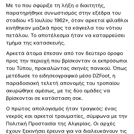
Με το που σφύριξε τη λήξη ο διαιτητής,
παρατηρήθηκε συνωστισμός στην εξέδρα του
σταδίου «5 Ιουλίου 1962», όταν αρκετοί φίλαθλοι
κινήθηκαν μαζικά προς τα κάγκελα του νότιου
πετάλου. Το αποτέλεσμα ήταν να καταρρεύσει
τμήμα της κατασκευής.
Αρκετά άτομα έπεσαν από τον δεύτερο όροφο
προς την περιοχή που βρίσκονταν οι εκπρόσωποι
του Τύπου, προκαλώντας σκηνές πανικού. Όπως
μετέδωσε το ειδησεογραφικό μέσο DZFoot, η
παραδοσιακή τελετή απονομής του τροπαίου
ακυρώθηκε αμέσως, με τις δύο ομάδες να
βρίσκονται σε κατάσταση σοκ.
Ο πρώτος απολογισμός ήταν τραγικός: ένας
νεκρός και αρκετοί τραυματίες, σύμφωνα με την
Πολιτική Προστασία της Αλγερίας. Οι αρχές
έχουν ξεκινήσει έρευνα για να διαλευκάνουν τις