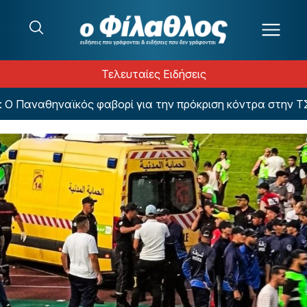
Μετάβαση στο περιεχόμενο
Τελευταίες Ειδήσεις
Ο Παναθηναϊκός φαβορί για την πρόκριση κόντρα στην ΤΣΣ