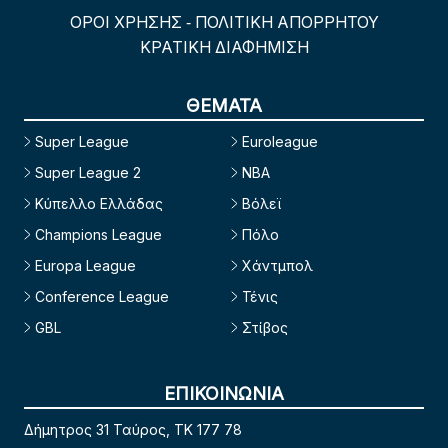
ΟΡΟΙ ΧΡΗΣΗΣ
ΠΟΛΙΤΙΚΗ ΑΠΟΡΡΗΤΟΥ
-
ΚΡΑΤΙΚΗ ΔΙΑΦΗΜΙΣΗ
ΘΕΜΑΤΑ
Super League
Euroleague
Super League 2
NBA
Κύπελλο Ελλάδας
Βόλεϊ
Champions League
Πόλο
Europa League
Χάντμπολ
Conference League
Τένις
GBL
Στίβος
ΕΠΙΚΟΙΝΩΝΙΑ
Δήμητρος 31 Ταύρος, TK 177 78