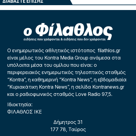
ΔΙΑΒΑΣΤΕ ΕΠΙΣΗΣ
Ο ενημερωτικός αθλητικός ιστότοπος filathlos.gr
είναι μέλος του Kontra Media Group ανάμεσα στα
υπόλοιπα μέσα του ομίλου που είναι: ο
περιφερειακός ενημερωτικός τηλεοπτικός σταθμός
“Kontra”, η καθημερινή “Kontra News”, η εβδομαδιαία
“Κυριακάτικη Kontra News”, η σελίδα Kontranews.gr
και ο ραδιοφωνικός σταθμός Love Radio 97,5.
Ιδιοκτησία:
ΦΙΛΑΘΛΟΣ ΙΚΕ
Δήμητρος 31
177 78, Ταύρος