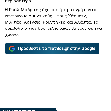
περισσότερο.
Η Ρεάλ Μαδρίτης έχει αυτή τη στιγμή πέντε
κεντρικούς αμυντικούς – τους Χάουσεν,
Μιλιτάο, Ασένσιο, Ρούντιγκερ και Αλάμπα. Τα
συμβόλαια των δύο τελευταίων λήγουν σε ένα
χρόνο.
Προσθέστε το filathlos.gr στην Google