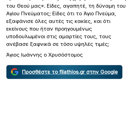
του Θεού μας». Είδες, αγαπητέ, τη δύναμη του
Αγίου Πνεύματος; Είδες ότι το Άγιο Πνεύμα,
εξαφάνισε όλες αυτές τις κακίες, και ότι
εκείνους που ήταν προηγουμένως
υποδουλωμένοι στις αμαρτίες τους, τους
ανέβασε ξαφνικά σε τόσο υψηλές τιμές;
Άγιος Ιωάννης ο Χρυσόστομος
Προσθέστε το filathlos.gr στην Google