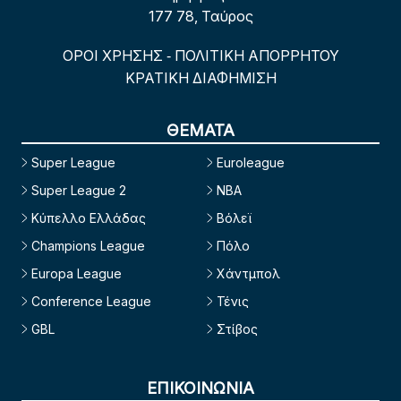
177 78, Ταύρος
ΟΡΟΙ ΧΡΗΣΗΣ
ΠΟΛΙΤΙΚΗ ΑΠΟΡΡΗΤΟΥ
-
ΚΡΑΤΙΚΗ ΔΙΑΦΗΜΙΣΗ
ΘΕΜΑΤΑ
Super League
Euroleague
Super League 2
NBA
Κύπελλο Ελλάδας
Βόλεϊ
Champions League
Πόλο
Europa League
Χάντμπολ
Conference League
Τένις
GBL
Στίβος
ΕΠΙΚΟΙΝΩΝΙΑ