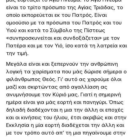
είναι το τρίτο πρόσωπο της Αγίας Τριάδας, το
οποίο εκπορεύεται εκ του Πατρός. Είναι
ομοούσιο με τα πρόσωπα του Πατρός και του
Υιού και κατά το Σύμβολο της Πίστεως
«συνπροσκυνείται και συνδοξάζεται» με τον
Πατέρα και με τον Υιό, ίσο κατά τη λατρεία και
την τιμή.
Μεγάλα είναι και ξεπερνούν την ανθρώπινη
λογική τα χαρίσματα που μάς δώρισε σήμερα ο
φιλάνθρωπος Θεός. Γι’ αυτό ας χαρούμε όλοι
μαζί και σκιρτώντας από αγαλλίαση ας
ανυμνήσουμε τον Κύριό μας. Γιατί η σημερινή
ημέρα είναι για μάς εορτή και πανηγύρι. Όπως
δηλαδή διαδέχονται η μια την άλλη οι εποχές
και οι κινήσεις του ήλιου, έτσι ακριβώς και στην
Εκκλησία η μία εορτή διαδέχεται την άλλη και
με τον τρόπο αυτό απ’ τη μια πηγαίνουμε στην