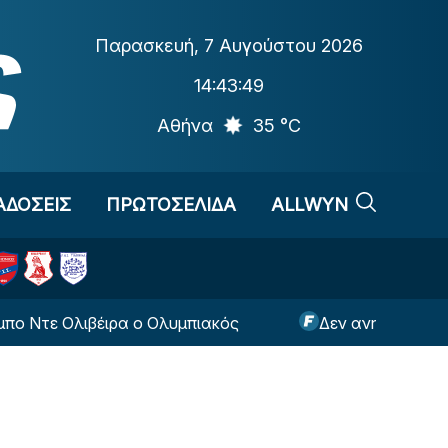
Παρασκευή
,
7 Αυγούστου 2026
14:43:49
Αθήνα
35 °C
ΑΔΟΣΕΙΣ
ΠΡΩΤΟΣΕΛΙΔΑ
ALLWYN
 Ολιβέιρα ο Ολυμπιακός
Δεν ανησυχεί ο Ολυμπια