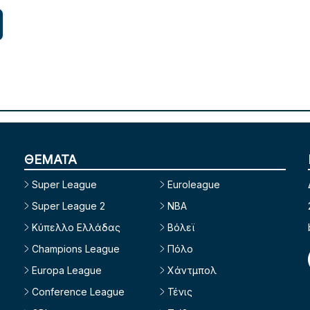
ΘΕΜΑΤΑ
Super League
Euroleague
Super League 2
NBA
Κύπελλο Ελλάδας
Βόλεϊ
Champions League
Πόλο
Europa League
Χάντμπολ
Conference League
Τένις