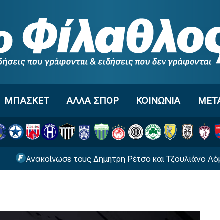
ΜΠΑΣΚΕΤ
ΑΛΛΑ ΣΠΟΡ
ΚΟΙΝΩΝΙΑ
ΜΕΤ
Ανακοίνωσε τους Δημήτρη Ρέτσο και Τζουλιάνο Λόμπο Ντε