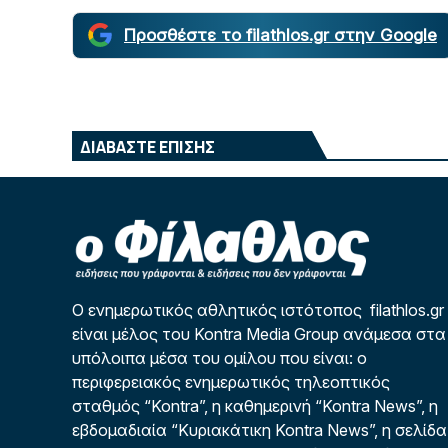
Προσθέστε το filathlos.gr στην Google
ΔΙΑΒΑΣΤΕ ΕΠΙΣΗΣ
Ο ενημερωτικός αθλητικός ιστότοπος filathlos.gr
είναι μέλος του Kontra Media Group ανάμεσα στα
υπόλοιπα μέσα του ομίλου που είναι: ο
περιφερειακός ενημερωτικός τηλεοπτικός
σταθμός “Kontra”, η καθημερινή “Kontra News”, η
εβδομαδιαία “Κυριακάτικη Kontra News”, η σελίδα