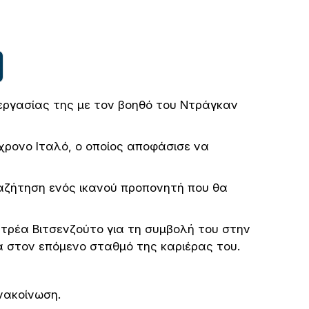
ργασίας της με τον βοηθό του Ντράγκαν
4χρονο Ιταλό, ο οποίος αποφάσισε να
ναζήτηση ενός ικανού προπονητή που θα
ντρέα Βιτσενζούτο για τη συμβολή του στην
ία στον επόμενο σταθμό της καριέρας του.
νακοίνωση.