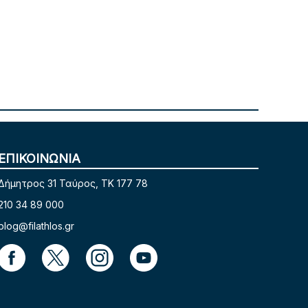
ΕΠΙΚΟΙΝΩΝΙΑ
Δήμητρος 31 Ταύρος, TK 177 78
210 34 89 000
blog@filathlos.gr