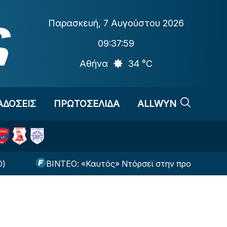
Παρασκευή
,
7 Αυγούστου 2026
09:37:59
Αθήνα
34 °C
ΑΔΟΣΕΙΣ
ΠΡΩΤΟΣΕΛΙΔΑ
ALLWYN
ΒΙΝΤΕΟ: «Καυτός» Ντόρσεϊ στην προπόνηση με 93% στ