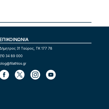
ΕΠΙΚΟΙΝΩΝΙΑ
Δήμητρος 31 Ταύρος, TK 177 78
210 34 89 000
blog@filathlos.gr