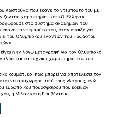
του Κωστούλα που έκανε το ντεμπούτο του με
τονίζοντας χαρακτηριστικά: «Ο Έλληνας
προχωρούσε στο σύστημα ακαδημιών του
υ έκανε το ντεμπούτο του, όταν έπαιξε για
 Β του Ολυμπιακού εναντίον του Ηρωδότου
ετών».
 είναι η εν λόγω μεταγραφή για τον Ολυμπιακό
ναλύει και τα τεχνικά χαρακτηριστικά του
ικό κομμάτι και πως μπορεί να αποτελέσει τον
εται να αποχωρήσει από τους γλάρους, ενώ
 του ευρωπαϊκού ποδοσφαίρου που έδειξαν
ου, η Μίλαν και η Γιουβέντους.