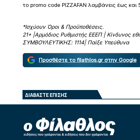
το promo code PIZZAFAN λαμβάνεις έως και 
*Ισχύουν Όροι & Προϋποθέσεις.
21+ |Αρμόδιος Ρυθμιστής ΕΕΕΠ | Κίνδυνος ε
ΣΥΜΒΟΥΛΕΥΤΙΚΗΣ: 1114| Παίξε Υπεύθυνα
Προσθέστε το filathlos.gr στην Google
ΔΙΑΒΑΣΤΕ ΕΠΙΣΗΣ