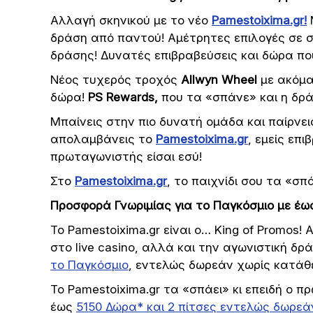
Αλλαγή σκηνικού με το νέο
Pamestoixima.gr!
Μ
δράση από παντού! Αμέτρητες επιλογές σε στο
δράσης! Δυνατές επιβραβεύσεις και δώρα π
Νέος τυχερός τροχός
Allwyn Wheel
με ακόμα
δώρα!
PS Rewards,
που τα «σπάνε» και η δράσ
Μπαίνεις στην πιο δυνατή ομάδα και παίρνε
απολαμβάνεις το
Pamestoixima.gr
, εμείς επ
πρωταγωνιστής είσαι εσύ!
Στο
Pamestoixima.gr
, το παιχνίδι σου τα «σπά
Προσφορά Γνωριμίας για το Παγκόσμιο με έως
Το Pamestoixima.gr είναι ο… King of Promos
στο live casino, αλλά και την αγωνιστική δρ
το Παγκόσμιο
, εντελώς δωρεάν χωρίς κατάθ
Το Pamestoixima.gr τα «σπάει» κι επειδή ο π
έως
5150 Δώρα* και 2 πίτσες εντελώς δωρεά