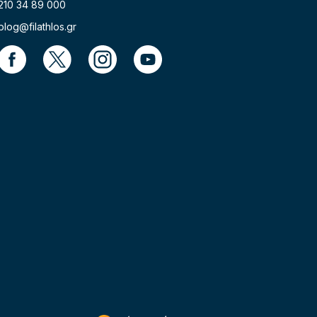
210 34 89 000
blog@filathlos.gr