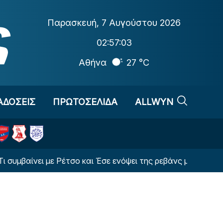
Παρασκευή
,
7 Αυγούστου 2026
02:57:04
Αθήνα
27 °C
ΑΔΟΣΕΙΣ
ΠΡΩΤΟΣΕΛΙΔΑ
ALLWYN
νει με Ρέτσο και Έσε ενόψει της ρεβάνς με τη Ναϊμέγκεν