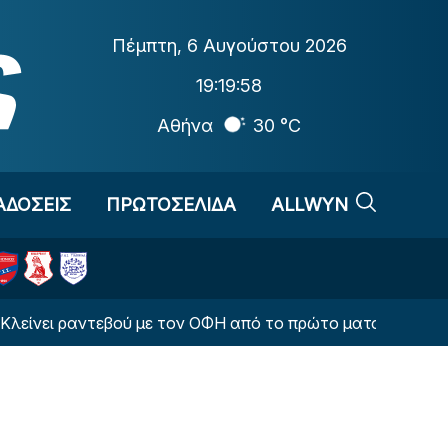
Πέμπτη
,
6 Αυγούστου 2026
19:19:59
Αθήνα
30 °C
ΑΔΟΣΕΙΣ
ΠΡΩΤΟΣΕΛΙΔΑ
ALLWYN
ραντεβού με τον ΟΦΗ από το πρώτο ματς η ΤΣΣΚΑ Σόφιας