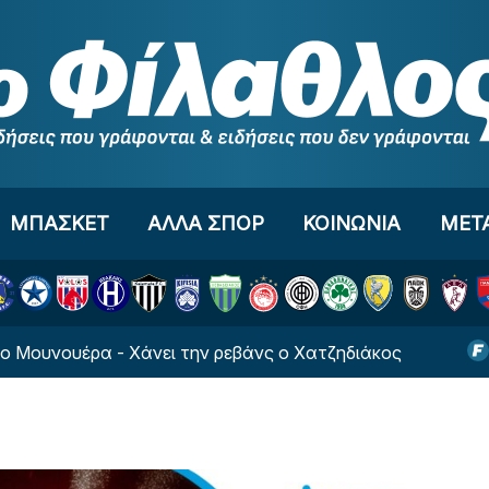
ΜΠΑΣΚΕΤ
ΑΛΛΑ ΣΠΟΡ
ΚΟΙΝΩΝΙΑ
ΜΕΤ
έρα - Χάνει την ρεβάνς ο Χατζηδιάκος
Κλείνει 