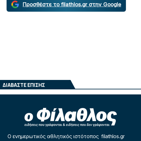
Προσθέστε το filathlos.gr στην Google
ΔΙΑΒΑΣΤΕ ΕΠΙΣΗΣ
Ο ενημερωτικός αθλητικός ιστότοπος filathlos.gr