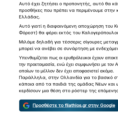
Αυτό έχει ζητήσει ο προπονητής, αυτό θα κάνε
προσθήκες που πρέπει να περιμένουμε στην
Ελλάδας.
Αυτό γιατί η διαφαινόμενη αποχώρηση του Κ
Φόρεστ) θα φέρει εκτός του Καλογερόπουλου
Μιλάμε δηλαδή για τέσσερις σίγουρες μεταγρ
μπορεί να ανέβει σε συνάρτηση με ενδεχόμε
Υπενθυμίζεται πως οι ερυθρόλευκοι έχουν αποκτ
την προετοιμασία, ενώ έχει συμφωνήσει με τον 
οποίων το μέλλον δεν έχει αποφασιστεί ακόμα.
Παράλληλα, στην Ολλανδία για το βασικό στ
κάποια από τα παιδιά της ομάδας Νέων και 
κερδίσουν μια θέση στο ρόστερ της επόμενης
Προσθέστε το filathlos.gr στην Google