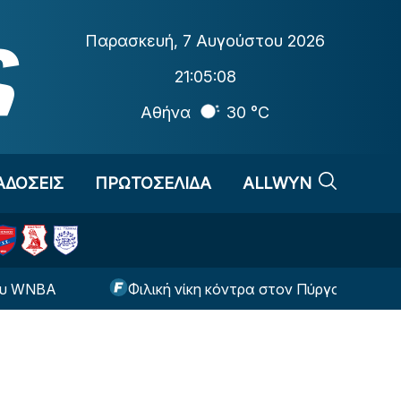
Παρασκευή
,
7 Αυγούστου 2026
21:05:09
Αθήνα
30 °C
ΑΔΟΣΕΙΣ
ΠΡΩΤΟΣΕΛΙΔΑ
ALLWYN
A
Φιλική νίκη κόντρα στον Πύργο για τον Αστέρα