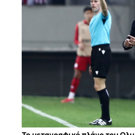
Το μεταγραφικό πλάνο του Ολυμ