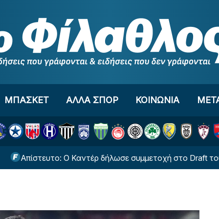
ΜΠΑΣΚΕΤ
ΑΛΛΑ ΣΠΟΡ
ΚΟΙΝΩΝΙΑ
ΜΕΤ
ίστευτο: Ο Καντέρ δήλωσε συμμετοχή στο Draft του WNB