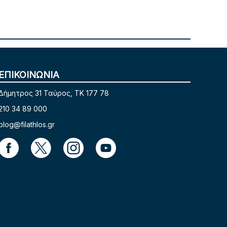
ΕΠΙΚΟΙΝΩΝΙΑ
Δήμητρος 31 Ταύρος, TK 177 78
210 34 89 000
blog@filathlos.gr