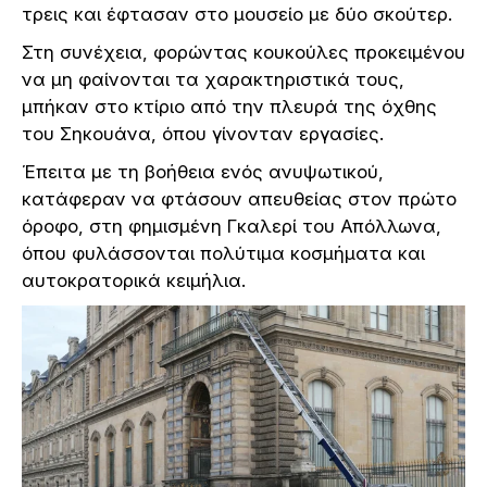
τρεις και έφτασαν στο μουσείο με δύο σκούτερ.
Στη συνέχεια, φορώντας κουκούλες προκειμένου
να μη φαίνονται τα χαρακτηριστικά τους,
μπήκαν στο κτίριο από την πλευρά της όχθης
του Σηκουάνα, όπου γίνονταν εργασίες.
Έπειτα με τη βοήθεια ενός ανυψωτικού,
κατάφεραν να φτάσουν απευθείας στον πρώτο
όροφο, στη φημισμένη Γκαλερί του Απόλλωνα,
όπου φυλάσσονται πολύτιμα κοσμήματα και
αυτοκρατορικά κειμήλια.