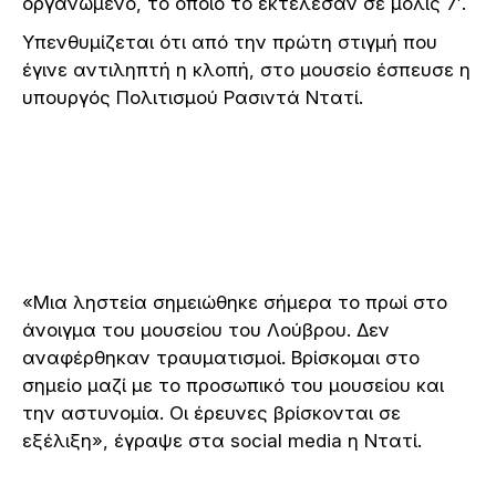
οργανωμένο, το οποίο το εκτέλεσαν σε μόλις 7′.
Υπενθυμίζεται ότι από την πρώτη στιγμή που
έγινε αντιληπτή η κλοπή, στο μουσείο έσπευσε η
υπουργός Πολιτισμού Ρασιντά Ντατί.
«Μια ληστεία σημειώθηκε σήμερα το πρωί στο
άνοιγμα του μουσείου του Λούβρου. Δεν
αναφέρθηκαν τραυματισμοί. Βρίσκομαι στο
σημείο μαζί με το προσωπικό του μουσείου και
την αστυνομία. Οι έρευνες βρίσκονται σε
εξέλιξη», έγραψε στα social media η Ντατί.