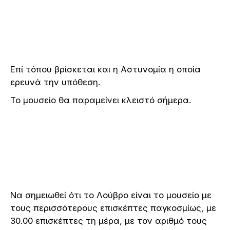
Επί τόπου βρίσκεται και η Αστυνομία η οποία
ερευνά την υπόθεση.
Το μουσείο θα παραμείνει κλειστό σήμερα.
Να σημειωθεί ότι το Λούβρο είναι το μουσείο με
τους περισσότερους επισκέπτες παγκοσμίως, με
30.00 επισκέπτες τη μέρα, με τον αριθμό τους