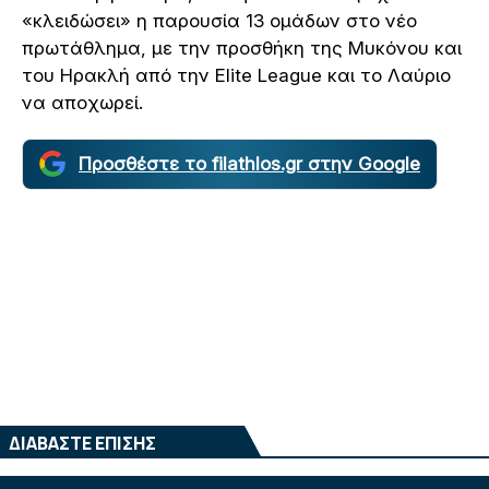
«κλειδώσει» η παρουσία 13 ομάδων στο νέο
πρωτάθλημα, με την προσθήκη της Μυκόνου και
του Ηρακλή από την Elite League και το Λαύριο
να αποχωρεί.
Προσθέστε το filathlos.gr στην Google
ΔΙΑΒΑΣΤΕ ΕΠΙΣΗΣ