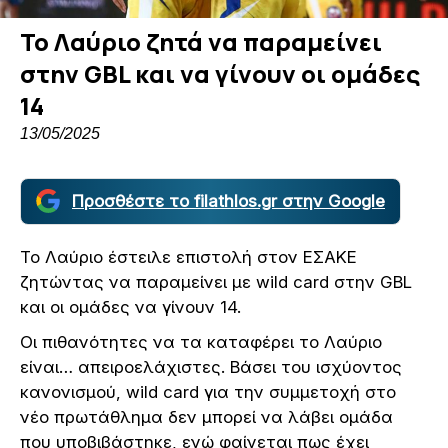
Το Λαύριο ζητά να παραμείνει
στην GBL και να γίνουν οι ομάδες
14
13/05/2025
Προσθέστε το filathlos.gr στην Google
Το Λαύριο έστειλε επιστολή στον ΕΣΑΚΕ
ζητώντας να παραμείνει με wild card στην GBL
και οι ομάδες να γίνουν 14.
Οι πιθανότητες να τα καταφέρει το Λαύριο
είναι… απειροελάχιστες. Βάσει του ισχύοντος
κανονισμού, wild card για την συμμετοχή στο
νέο πρωτάθλημα δεν μπορεί να λάβει ομάδα
που υποβιβάστηκε, ενώ φαίνεται πως έχει