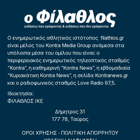
Ο ενημερωτικός αθλητικός ιστότοπος filathlos.gr
είναι μέλος του Kontra Media Group ανάμεσα στα
υπόλοιπα μέσα του ομίλου που είναι: ο
περιφερειακός ενημερωτικός τηλεοπτικός σταθμός
“Kontra”, η καθημερινή “Kontra News”, η εβδομαδιαία
“Κυριακάτικη Kontra News”, η σελίδα Kontranews.gr
και ο ραδιοφωνικός σταθμός Love Radio 97,5.
Ιδιοκτησία:
ΦΙΛΑΘΛΟΣ ΙΚΕ
Δήμητρος 31
177 78, Ταύρος
ΟΡΟΙ ΧΡΗΣΗΣ
ΠΟΛΙΤΙΚΗ ΑΠΟΡΡΗΤΟΥ
-