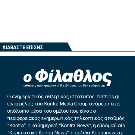
ΔΙΑΒΑΣΤΕ ΕΠΙΣΗΣ
Ο ενημερωτικός αθλητικός ιστότοπος filathlos.gr
είναι μέλος του Kontra Media Group ανάμεσα στα
υπόλοιπα μέσα του ομίλου που είναι: ο
περιφερειακός ενημερωτικός τηλεοπτικός σταθμός
“Kontra”, η καθημερινή “Kontra News”, η εβδομαδιαία
“Κυριακάτικη Kontra News”, η σελίδα Kontranews.gr