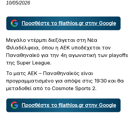
10/05/2026
Προσθέστε το filathlos.gr στην Google
Μεγάλο ντέρμπι διεξάγεται στη Νέα
Φιλαδέλφεια, όπου η ΑΕΚ υποδέχεται τον
Παναθηναϊκό για την 4η αγωνιστική των playoffs
της Super League.
Το ματς ΑΕΚ – Παναθηναϊκός είναι
προγραμματισμένο για απόψε στις 19:30 και θα
μεταδοθεί από το Cosmote Sports 2.
Προσθέστε το filathlos.gr στην Google