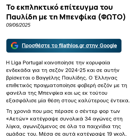
Το εκπληκτικό επίτευγμα του
Παυλίδη με τη Μπενφίκα (ΦΩΤΟ)
09/06/2025
Προσθέστε το filathlos.gr στην Google
Η Liga Portugal κοινοποίησε την κορυφαία
ενδεκάδα για τη σεζόν 2024-25 και σε αυτήν
βρίσκεται ο Βαγγέλης Παυλίδης. Ο Έλληνας
επιθετικός πραγματοποίησε φοβερή σεζόν με τη
φανέλα της Μπενφίκα και ως εκ τούτου
εξασφάλισε μία θέση στους καλύτερους έντεκα.
Τη χρονιά που μας πέρασε ο σέντερ φορ των
«Αετών» κατέγραψε συνολικά 34 αγώνες στη
λίγκα, αγωνιζόμενος σε όλα τα παιχνίδια της
ομάδας του. Μέσα σε αυτά κατέγραψε 19 γκολ,