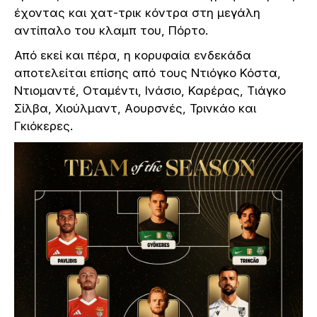
έχοντας και χατ-τρικ κόντρα στη μεγάλη
αντίπαλο του κλαμπ του, Πόρτο.
Από εκεί και πέρα, η κορυφαία ενδεκάδα
αποτελείται επίσης από τους Ντιόγκο Κόστα,
Ντιομαντέ, Οταμέντι, Ινάσιο, Καρέρας, Τιάγκο
Σίλβα, Χιούλμαντ, Αουρσνές, Τρινκάο και
Γκιόκερες.