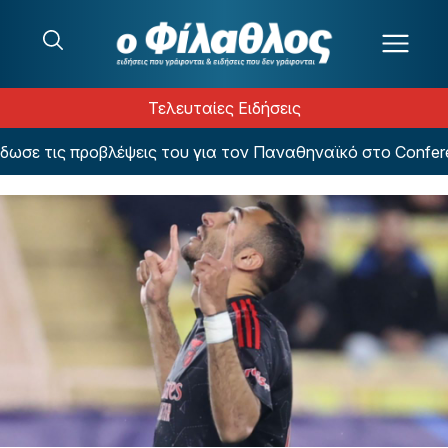
Μετάβαση στο περιεχόμενο
Τελευταίες Ειδήσεις
τις προβλέψεις του για τον Παναθηναϊκό στο Conference 