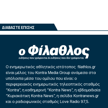
ΔΙΑΒΑΣΤΕ ΕΠΙΣΗΣ
Ο ενημερωτικός αθλητικός ιστότοπος filathlos.gr
είναι μέλος του Kontra Media Group ανάμεσα στα
υπόλοιπα μέσα του ομίλου που είναι: ο
περιφερειακός ενημερωτικός τηλεοπτικός σταθμός
“Kontra”, η καθημερινή “Kontra News”, η εβδομαδιαία
“Κυριακάτικη Kontra News”, η σελίδα Kontranews.gr
και ο ραδιοφωνικός σταθμός Love Radio 97,5.