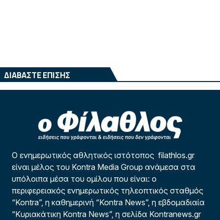
ΔΙΑΒΑΣΤΕ ΕΠΙΣΗΣ
Ο ενημερωτικός αθλητικός ιστότοπος filathlos.gr
είναι μέλος του Kontra Media Group ανάμεσα στα
υπόλοιπα μέσα του ομίλου που είναι: ο
περιφερειακός ενημερωτικός τηλεοπτικός σταθμός
“Kontra”, η καθημερινή “Kontra News”, η εβδομαδιαία
“Κυριακάτικη Kontra News”, η σελίδα Kontranews.gr