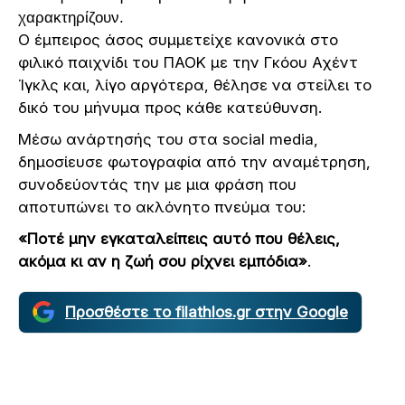
χαρακτηρίζουν.
Ο έμπειρος άσος συμμετείχε κανονικά στο
φιλικό παιχνίδι του ΠΑΟΚ με την Γκόου Αχέντ
Ίγκλς και, λίγο αργότερα, θέλησε να στείλει το
δικό του μήνυμα προς κάθε κατεύθυνση.
Μέσω ανάρτησής του στα social media,
δημοσίευσε φωτογραφία από την αναμέτρηση,
συνοδεύοντάς την με μια φράση που
αποτυπώνει το ακλόνητο πνεύμα του:
«Ποτέ μην εγκαταλείπεις αυτό που θέλεις,
ακόμα κι αν η ζωή σου ρίχνει εμπόδια»
.
Προσθέστε το filathlos.gr στην Google