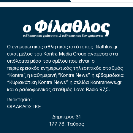
Ο ενημερωτικός αθλητικός ιστότοπος filathlos.gr
είναι μέλος του Kontra Media Group ανάμεσα στα
υπόλοιπα μέσα του ομίλου που είναι: ο
περιφερειακός ενημερωτικός τηλεοπτικός σταθμός
“Kontra”, η καθημερινή “Kontra News”, η εβδομαδιαία
“Κυριακάτικη Kontra News”, η σελίδα Kontranews.gr
και ο ραδιοφωνικός σταθμός Love Radio 97,5.
Ιδιοκτησία:
ΦΙΛΑΘΛΟΣ ΙΚΕ
Δήμητρος 31
177 78, Ταύρος