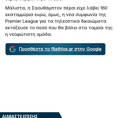
Μάλιστα, η Σαουθάμπτον πέρσι είχε λάβει 160
εκατομμύρια ευρώ, όμως, η νέα συμφωνία της
Premier League για τα τηλεοπτικά δικαιώματα
εκτόξευσε το ποσό που θα βάλει στα ταμεία της
η νεοφώτιστη ομάδα.
Προσθέστε το filathlos.gr στην Google
ΔΙΑΒΑΣΤΕ ΕΠΙΣΗΣ