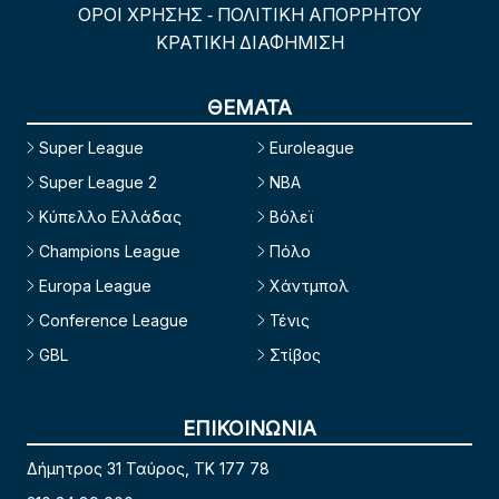
ΟΡΟΙ ΧΡΗΣΗΣ
ΠΟΛΙΤΙΚΗ ΑΠΟΡΡΗΤΟΥ
-
ΚΡΑΤΙΚΗ ΔΙΑΦΗΜΙΣΗ
ΘΕΜΑΤΑ
Super League
Euroleague
Super League 2
NBA
Κύπελλο Ελλάδας
Βόλεϊ
Champions League
Πόλο
Europa League
Χάντμπολ
Conference League
Τένις
GBL
Στίβος
ΕΠΙΚΟΙΝΩΝΙΑ
Δήμητρος 31 Ταύρος, TK 177 78