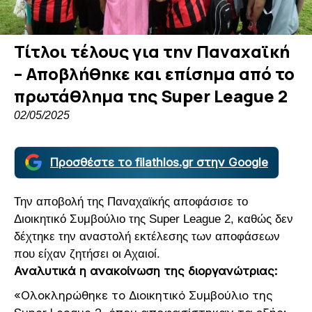
Τίτλοι τέλους για την Παναχαϊκή
– Αποβλήθηκε και επίσημα από το
πρωτάθλημα της Super League 2
02/05/2025
Προσθέστε το filathlos.gr στην Google
Την αποβολή της Παναχαϊκής αποφάσισε το
Διοικητικό Συμβούλιο της Super League 2, καθώς δεν
δέχτηκε την αναστολή εκτέλεσης των αποφάσεων
που είχαν ζητήσει οι Αχαιοί.
Αναλυτικά η ανακοίνωση της διοργανώτριας:
«Ολοκληρώθηκε το Διοικητικό Συμβούλιο της