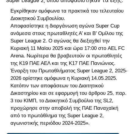
Super League 2, όπου αποφασίστηκαν τα εξής:
Εγκρίθηκαν ομόφωνα τα πρακτικά του τελευταίου
Διοικητικού Συμβουλίου.
Αποφασίστηκε η διοργάνωση αγώνα Super Cup
ανάμεσα στους πρωταθλητές Α’ και Β’ Ομίλου της
Super League 2. O αγώνας θα διεξαχθεί την
Κυριακή 11 Μαϊου 2025 και ώρα 17:00 στο AEL FC
Arena. Νωρίτερα θα βραβευτούν οι πρωταθλητές
της Κ19 ΠΑΕ ΑΕΛ και της Κ17 ΠΑΕ Πανιώνιος.
Έναρξη του Πρωταθλήματος Super League 2, 2025-
2026 ορίστηκε ομόφωνα η Κυριακή 14.05.2025.
Κατόπιν των αποφάσεων του Διαιτητικού
Δικαστηρίου και σε εφαρμογή του άρθρου 25, παρ.
3 του ΚΙΜΠ, το Διοικητικό Συμβούλιο της SL2,
προχώρησε στην αποβολή της ΠΑΕ Παναχαϊκή
από το πρωτάθλημα της Super League 2,
αγωνιστικής περιόδου 2024-2025».