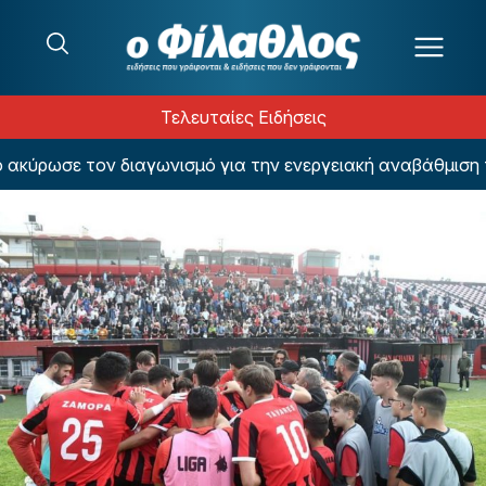
Μετάβαση στο περιεχόμενο
Τελευταίες Ειδήσεις
κύρωσε τον διαγωνισμό για την ενεργειακή αναβάθμιση το