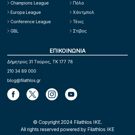
Champions League
Πόλο
Europa League
Χάντμπολ
Conference League
Τένις
GBL
Στίβος
ΕΠΙΚΟΙΝΩΝΙΑ
Δήμητρος 31 Ταύρος, TK 177 78
210 34 89 000
blog@filathlos.gr
© Copyright 2024 Filathlos ΙΚΕ.
All rights reserved powered by Filathlos ΙΚΕ