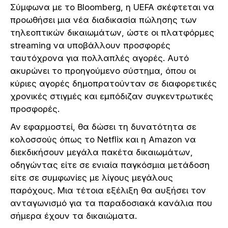
Σύμφωνα με το Bloomberg, η UEFA σκέφτεται να
προωθήσει μια νέα διαδικασία πώλησης των
τηλεοπτικών δικαιωμάτων, ώστε οι πλατφόρμες
streaming να υποβάλλουν προσφορές
ταυτόχρονα για πολλαπλές αγορές. Αυτό
ακυρώνει το προηγούμενο σύστημα, όπου οι
κύριες αγορές δημοπρατούνταν σε διαφορετικές
χρονικές στιγμές και εμπόδιζαν συγκεντρωτικές
προσφορές.
Αν εφαρμοστεί, θα δώσει τη δυνατότητα σε
κολοσσούς όπως το Netflix και η Amazon να
διεκδικήσουν μεγάλα πακέτα δικαιωμάτων,
οδηγώντας είτε σε ενιαία παγκόσμια μετάδοση
είτε σε συμφωνίες με λίγους μεγάλους
παρόχους. Μια τέτοια εξέλιξη θα αυξήσει τον
ανταγωνισμό για τα παραδοσιακά κανάλια που
σήμερα έχουν τα δικαιώματα.