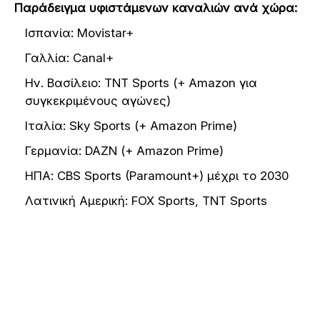
Παράδειγμα υφιστάμενων καναλιών ανά χώρα:
Ισπανία: Movistar+
Γαλλία: Canal+
Ην. Βασίλειο: TNT Sports (+ Amazon για
συγκεκριμένους αγώνες)
Ιταλία: Sky Sports (+ Amazon Prime)
Γερμανία: DAZN (+ Amazon Prime)
ΗΠΑ: CBS Sports (Paramount+) μέχρι το 2030
Λατινική Αμερική: FOX Sports, TNT Sports