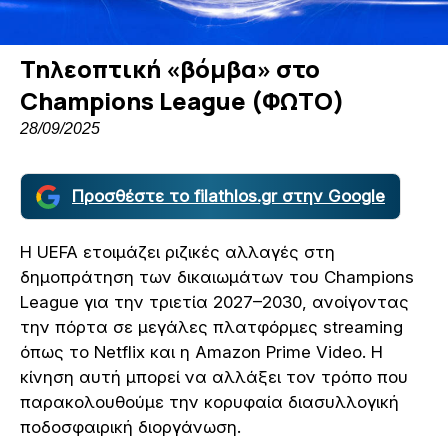
Τηλεοπτική «βόμβα» στο
Champions League (ΦΩΤΟ)
28/09/2025
Προσθέστε το filathlos.gr στην Google
Η UEFA ετοιμάζει ριζικές αλλαγές στη
δημοπράτηση των δικαιωμάτων του Champions
League για την τριετία 2027–2030, ανοίγοντας
την πόρτα σε μεγάλες πλατφόρμες streaming
όπως το Netflix και η Amazon Prime Video. Η
κίνηση αυτή μπορεί να αλλάξει τον τρόπο που
παρακολουθούμε την κορυφαία διασυλλογική
ποδοσφαιρική διοργάνωση.