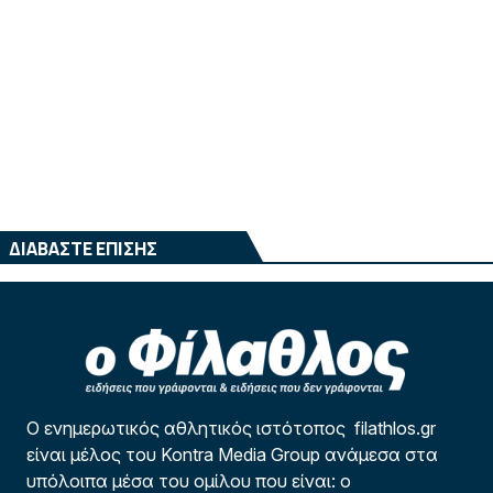
ΔΙΑΒΑΣΤΕ ΕΠΙΣΗΣ
Ο ενημερωτικός αθλητικός ιστότοπος filathlos.gr
είναι μέλος του Kontra Media Group ανάμεσα στα
υπόλοιπα μέσα του ομίλου που είναι: ο