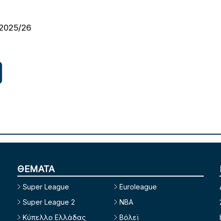
2025/26
ΘΕΜΑΤΑ
Super League
Euroleague
Super League 2
NBA
Κύπελλο Ελλάδας
Βόλεϊ