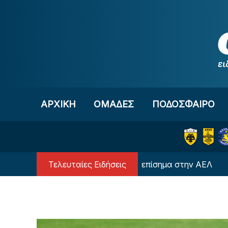
Μετάβαση στο περιεχόμενο
ΑΡΧΙΚΗ
OΜΑΔΕΣ
ΠΟΔΟΣΦΑΙΡΟ
Τελευταίες Ειδήσεις
Ο Καραγιαννίδης και επίσημα στην ΑΕΛ
ΑΣ