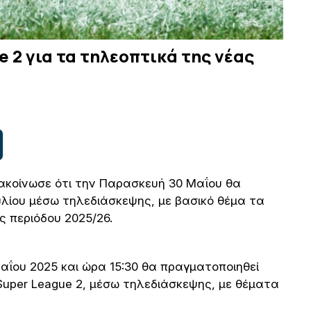
 2 για τα τηλεοπτικά της νέας
ακοίνωσε ότι την Παρασκευή 30 Μαΐου θα
υλίου μέσω τηλεδιάσκεψης, με βασικό θέμα τα
ς περιόδου 2025/26.
ΐου 2025 και ώρα 15:30 θα πραγματοποιηθεί
Super League 2, μέσω τηλεδιάσκεψης, με θέματα