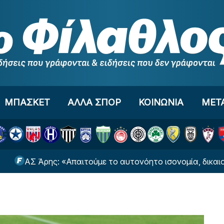
ΜΠΑΣΚΕΤ
ΑΛΛΑ ΣΠΟΡ
ΚΟΙΝΩΝΙΑ
ΜΕΤ
 Άρης: «Απαιτούμε το αυτονόητο ισονομία, δικαιοσύνη κα