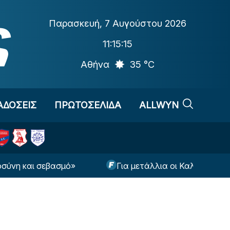
Παρασκευή
,
7 Αυγούστου 2026
11:15:16
Αθήνα
35 °C
ΑΔΟΣΕΙΣ
ΠΡΩΤΟΣΕΛΙΔΑ
ALLWYN
ι σεβασμό»
Για μετάλλια οι Καλπογιαννάκης, Τρι