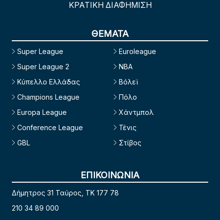
ΚΡΑΤΙΚΗ ΔΙΑΦΗΜΙΣΗ
ΘΕΜΑΤΑ
Super League
Euroleague
Super League 2
NBA
Κύπελλο Ελλάδας
Βόλεϊ
Champions League
Πόλο
Europa League
Χάντμπολ
Conference League
Τένις
GBL
Στίβος
ΕΠΙΚΟΙΝΩΝΙΑ
Δήμητρος 31 Ταύρος, TK 177 78
210 34 89 000