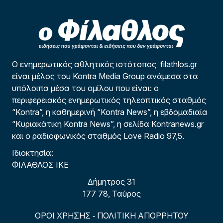
Ο ενημερωτικός αθλητικός ιστότοπος filathlos.gr
είναι μέλος του Kontra Media Group ανάμεσα στα
υπόλοιπα μέσα του ομίλου που είναι: ο
περιφερειακός ενημερωτικός τηλεοπτικός σταθμός
“Kontra”, η καθημερινή “Kontra News”, η εβδομαδιαία
“Κυριακάτικη Kontra News”, η σελίδα Kontranews.gr
και ο ραδιοφωνικός σταθμός Love Radio 97,5.
Ιδιοκτησία:
ΦΙΛΑΘΛΟΣ ΙΚΕ
Δήμητρος 31
177 78, Ταύρος
ΟΡΟΙ ΧΡΗΣΗΣ
ΠΟΛΙΤΙΚΗ ΑΠΟΡΡΗΤΟΥ
-