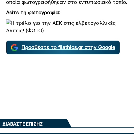
οποία φωτογραφήθηκαν στο εντυπωσιακό τοπίο.
Δείτε τη φωτογραφία:
Προσθέστε το filathlos.gr στην Google
ΔΙΑΒΑΣΤΕ ΕΠΙΣΗΣ