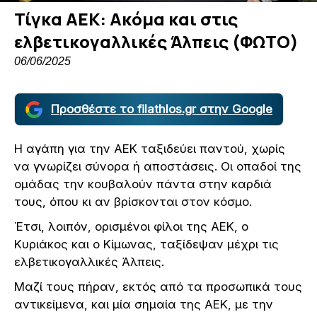
Τίγκα ΑΕΚ: Ακόμα και στις
ελβετικογαλλικές Άλπεις (ΦΩΤΟ)
06/06/2025
Προσθέστε το filathlos.gr στην Google
Η αγάπη για την ΑΕΚ ταξιδεύει παντού, χωρίς
να γνωρίζει σύνορα ή αποστάσεις. Οι οπαδοί της
ομάδας την κουβαλούν πάντα στην καρδιά
τους, όπου κι αν βρίσκονται στον κόσμο.
Έτσι, λοιπόν, ορισμένοι φίλοι της ΑΕΚ, ο
Κυριάκος και ο Κίμωνας, ταξίδεψαν μέχρι τις
ελβετικογαλλικές Άλπεις.
Μαζί τους πήραν, εκτός από τα προσωπικά τους
αντικείμενα, και μία σημαία της ΑΕΚ, με την