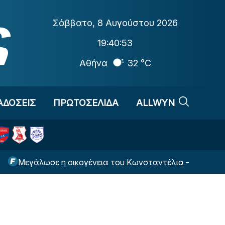
Σάββατο
,
8 Αυγούστου 2026
19:40:54
Αθήνα
32 °C
ΑΔΟΣΕΙΣ
ΠΡΩΤΟΣΕΛΙΔΑ
ALLWYN
ωσε η οικογένεια του Κωνσταντέλια – Πατέρας για δεύτ