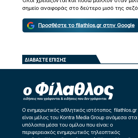
Όλοι χρειάζονται και πόσω μάλλον όταν μιλ
σημείο αναφοράς στο δεύτερο μισό της σεζό
Προσθέστε το filathlos.gr στην Google
ΔΙΑΒΑΣΤΕ ΕΠΙΣΗΣ
Ο ενημερωτικός αθλητικός ιστότοπος filathlos.gr
είναι μέλος του Kontra Media Group ανάμεσα στα
υπόλοιπα μέσα του ομίλου που είναι: ο
περιφερειακός ενημερωτικός τηλεοπτικός