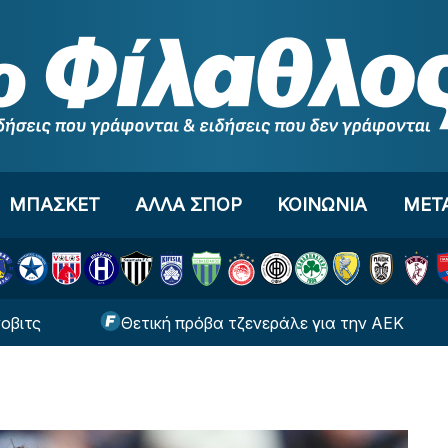
ΜΠΑΣΚΕΤ
ΑΛΛΑ ΣΠΟΡ
ΚΟΙΝΩΝΙΑ
ΜΕΤ
Θετική πρόβα τζενεράλε για την ΑΕΚ
Μεγάλ