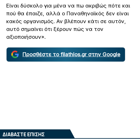
Είναι δύσκολο για μένα να πω ακριβώς πότε και
πού θα έπαιζε, αλλά ο Παναθηναϊκός δεν είναι
κακός οργανισμός. Αν βλέπουν κάτι σε αυτόν,
αυτό σημαίνει ότι ξέρουν πώς να τον
αξιοποιήσουν».
Προσθέστε το filathlos.gr στην Google
ΔΙΑΒΑΣΤΕ ΕΠΙΣΗΣ