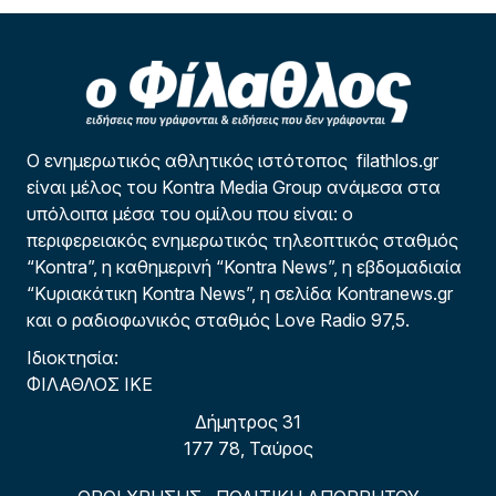
Ο ενημερωτικός αθλητικός ιστότοπος filathlos.gr
είναι μέλος του Kontra Media Group ανάμεσα στα
υπόλοιπα μέσα του ομίλου που είναι: ο
περιφερειακός ενημερωτικός τηλεοπτικός σταθμός
“Kontra”, η καθημερινή “Kontra News”, η εβδομαδιαία
“Κυριακάτικη Kontra News”, η σελίδα Kontranews.gr
και ο ραδιοφωνικός σταθμός Love Radio 97,5.
Ιδιοκτησία:
ΦΙΛΑΘΛΟΣ ΙΚΕ
Δήμητρος 31
177 78, Ταύρος