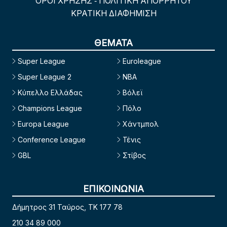
ΟΡΟΙ ΧΡΗΣΗΣ
ΠΟΛΙΤΙΚΗ ΑΠΟΡΡΗΤΟΥ
-
ΚΡΑΤΙΚΗ ΔΙΑΦΗΜΙΣΗ
ΘΕΜΑΤΑ
Super League
Euroleague
Super League 2
NBA
Κύπελλο Ελλάδας
Βόλεϊ
Champions League
Πόλο
Europa League
Χάντμπολ
Conference League
Τένις
GBL
Στίβος
ΕΠΙΚΟΙΝΩΝΙΑ
Δήμητρος 31 Ταύρος, TK 177 78
210 34 89 000