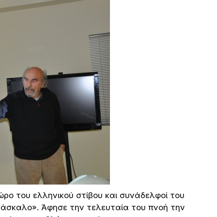
ο του ελληνικού στίβου και συνάδελφοί του
δάσκαλο». Άφησε την τελευταία του πνοή την