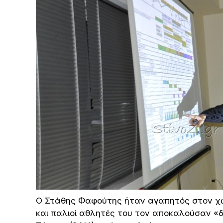
Ο Στάθης Φαφούτης ήταν αγαπητός στον χώρ
και παλιοί αθλητές του τον αποκαλούσαν «