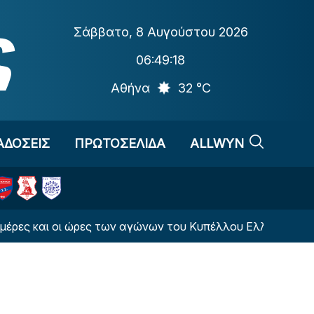
Σάββατο
,
8 Αυγούστου 2026
06:49:18
Αθήνα
32 °C
ΑΔΟΣΕΙΣ
ΠΡΩΤΟΣΕΛΙΔΑ
ALLWYN
ι οι ώρες των αγώνων του Κυπέλλου Ελλάδας
Οι