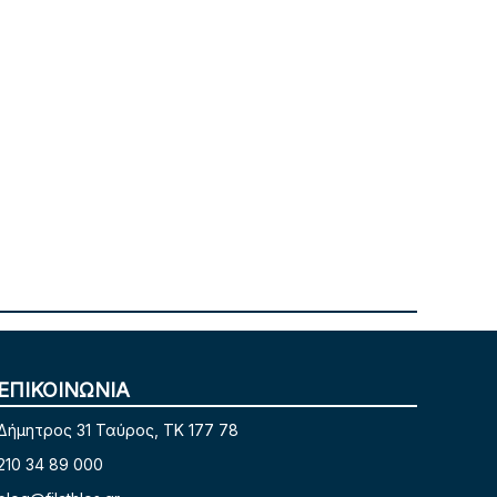
ΕΠΙΚΟΙΝΩΝΙΑ
Δήμητρος 31 Ταύρος, TK 177 78
210 34 89 000