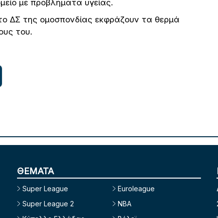
μείο με προβλήματα υγείας.
το ΔΣ της ομοσπονδίας εκφράζουν τα θερμά
ους του.
ΘΕΜΑΤΑ
Super League
Euroleague
Super League 2
NBA