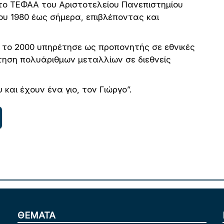
ο ΤΕΦΑΑ του Αριστοτελείου Πανεπιστημίου
υ 1980 έως σήμερα, επιβλέποντας και
ς το 2000 υπηρέτησε ως προπονητής σε εθνικές
ηση πολυάριθμων μεταλλίων σε διεθνείς
αι έχουν ένα γιο, τον Γιώργο”.
ΘΕΜΑΤΑ