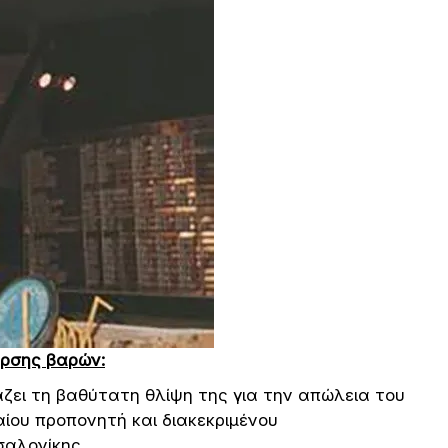
άρσης βαρών:
ζει τη βαθύτατη θλίψη της για την απώλεια του
ίου προπονητή και διακεκριμένου
αλονίκης.