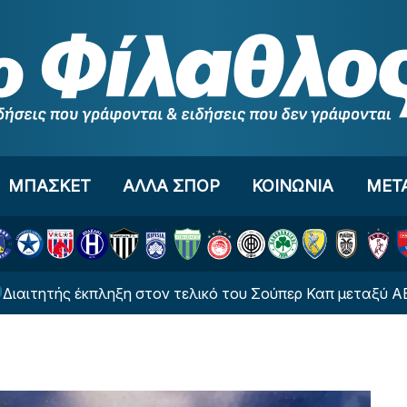
ΜΠΑΣΚΕΤ
ΑΛΛΑ ΣΠΟΡ
ΚΟΙΝΩΝΙΑ
ΜΕΤ
έκπληξη στον τελικό του Σούπερ Καπ μεταξύ ΑΕΚ και ΟΦΗ