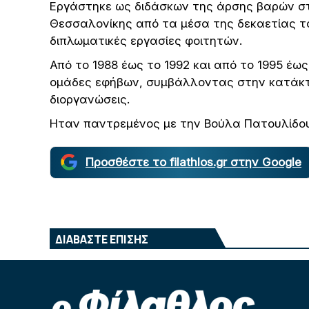
Εργάστηκε ως διδάσκων της άρσης βαρών στ
Θεσσαλονίκης από τα μέσα της δεκαετίας το
διπλωματικές εργασίες φοιτητών.
Από το 1988 έως το 1992 και από το 1995 έω
ομάδες εφήβων, συμβάλλοντας στην κατάκτ
διοργανώσεις.
Ηταν παντρεμένος με την Βούλα Πατουλίδου κ
Προσθέστε το filathlos.gr στην Google
ΔΙΑΒΑΣΤΕ ΕΠΙΣΗΣ