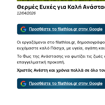
Θερμές Ευχές για Καλή Ανάστα
12/04/2026
Προσθέστε το filathlos.gr στην Google
Οι εργαζόμενοι στο filathlos.gr, δημοσιογράφο
ευχόμαστε καλό Πάσχα, με υγεία, αγάπη και 
Το Φως της Ανάστασης να φωτίζει τις ζωές ό
επαγγελματική προκοπή.
Χριστός Ανέστη και χρόνια πολλά σε όλο το
Προσθέστε το filathlos.gr στην Google