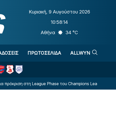
Κυριακή
,
9 Αυγούστου 2026
10:58:14
Αθήνα
34 °C
ΑΔΟΣΕΙΣ
ΠΡΩΤΟΣΕΛΙΔΑ
ALLWYN
όκριση στη League Phase του Champions League (ΦΩΤΟ)