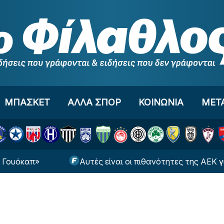
ΜΠΑΣΚΕΤ
ΑΛΛΑ ΣΠΟΡ
ΚΟΙΝΩΝΙΑ
ΜΕΤ
καπ»
Αυτές είναι οι πιθανότητες της ΑΕΚ για πρ