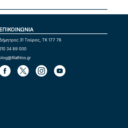
ΕΠΙΚΟΙΝΩΝΙΑ
Δήμητρος 31 Ταύρος, TK 177 78
210 34 89 000
blog@filathlos.gr