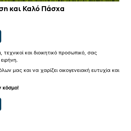
ση και Καλό Πάσχα
ι, τεχνικοί και διοικητικό προσωπικό, σας
ειρήνη.
λων μας και να χαρίζει οικογενειακή ευτυχία και
ν κόσμο!