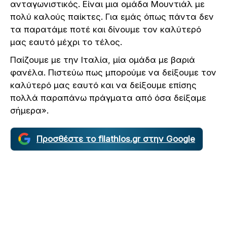
ανταγωνιστικός. Είναι μια ομάδα Μουντιάλ με
πολύ καλούς παίκτες. Για εμάς όπως πάντα δεν
τα παρατάμε ποτέ και δίνουμε τον καλύτερό
μας εαυτό μέχρι το τέλος.
Παίζουμε με την Ιταλία, μία ομάδα με βαριά
φανέλα. Πιστεύω πως μπορούμε να δείξουμε τον
καλύτερό μας εαυτό και να δείξουμε επίσης
πολλά παραπάνω πράγματα από όσα δείξαμε
σήμερα».
Προσθέστε το filathlos.gr στην Google