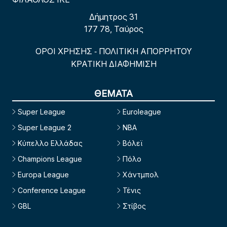
Δήμητρος 31
177 78, Ταύρος
ΟΡΟΙ ΧΡΗΣΗΣ
ΠΟΛΙΤΙΚΗ ΑΠΟΡΡΗΤΟΥ
-
ΚΡΑΤΙΚΗ ΔΙΑΦΗΜΙΣΗ
ΘΕΜΑΤΑ
Super League
Euroleague
Super League 2
NBA
Κύπελλο Ελλάδας
Βόλεϊ
Champions League
Πόλο
Europa League
Χάντμπολ
Conference League
Τένις
GBL
Στίβος