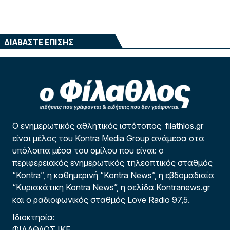
ΔΙΑΒΑΣΤΕ ΕΠΙΣΗΣ
Ο ενημερωτικός αθλητικός ιστότοπος filathlos.gr
είναι μέλος του Kontra Media Group ανάμεσα στα
υπόλοιπα μέσα του ομίλου που είναι: ο
περιφερειακός ενημερωτικός τηλεοπτικός σταθμός
“Kontra”, η καθημερινή “Kontra News”, η εβδομαδιαία
“Κυριακάτικη Kontra News”, η σελίδα Kontranews.gr
και ο ραδιοφωνικός σταθμός Love Radio 97,5.
Ιδιοκτησία:
ΦΙΛΑΘΛΟΣ ΙΚΕ