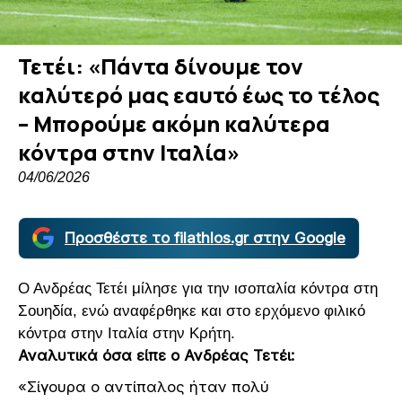
Τετέι: «Πάντα δίνουμε τον
καλύτερό μας εαυτό έως το τέλος
– Μπορούμε ακόμη καλύτερα
κόντρα στην Ιταλία»
04/06/2026
Προσθέστε το filathlos.gr στην Google
Ο Ανδρέας Τετέι μίλησε για την ισοπαλία κόντρα στη
Σουηδία, ενώ αναφέρθηκε και στο ερχόμενο φιλικό
κόντρα στην Ιταλία στην Κρήτη.
Αναλυτικά όσα είπε ο Ανδρέας Τετέι:
«Σίγουρα ο αντίπαλος ήταν πολύ