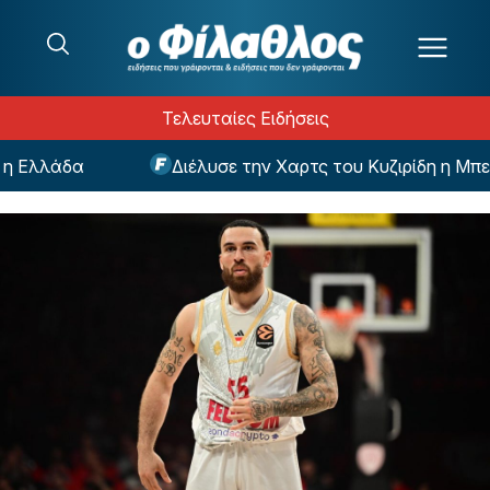
Μετάβαση στο περιεχόμενο
Τελευταίες Ειδήσεις
Ελλάδα
Διέλυσε την Χαρτς του Κυζιρίδη η Μπενφ