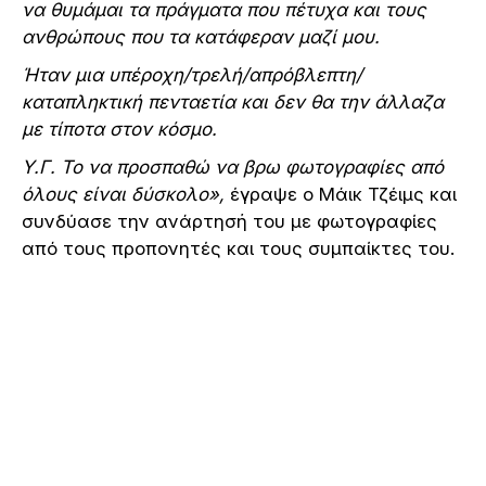
να θυμάμαι τα πράγματα που πέτυχα και τους
ανθρώπους που τα κατάφεραν μαζί μου.
Ήταν μια υπέροχη/τρελή/απρόβλεπτη/
καταπληκτική πενταετία και δεν θα την άλλαζα
με τίποτα στον κόσμο.
Υ.Γ. Το να προσπαθώ να βρω φωτογραφίες από
όλους είναι δύσκολο»,
έγραψε ο Μάικ Τζέιμς και
συνδύασε την ανάρτησή του με φωτογραφίες
από τους προπονητές και τους συμπαίκτες του.