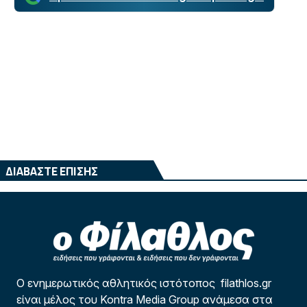
ΔΙΑΒΑΣΤΕ ΕΠΙΣΗΣ
Ο ενημερωτικός αθλητικός ιστότοπος filathlos.gr
είναι μέλος του Kontra Media Group ανάμεσα στα