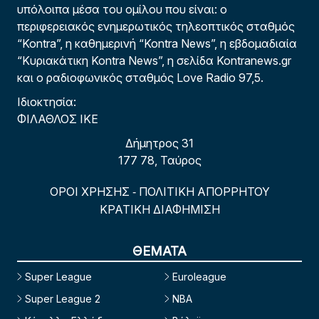
υπόλοιπα μέσα του ομίλου που είναι: ο
περιφερειακός ενημερωτικός τηλεοπτικός σταθμός
“Kontra”, η καθημερινή “Kontra News”, η εβδομαδιαία
“Κυριακάτικη Kontra News”, η σελίδα Kontranews.gr
και ο ραδιοφωνικός σταθμός Love Radio 97,5.
Ιδιοκτησία:
ΦΙΛΑΘΛΟΣ ΙΚΕ
Δήμητρος 31
177 78, Ταύρος
ΟΡΟΙ ΧΡΗΣΗΣ
ΠΟΛΙΤΙΚΗ ΑΠΟΡΡΗΤΟΥ
-
ΚΡΑΤΙΚΗ ΔΙΑΦΗΜΙΣΗ
ΘΕΜΑΤΑ
Super League
Euroleague
Super League 2
NBA