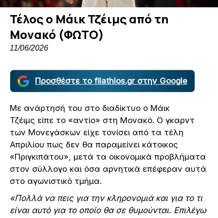
Τέλος ο Μάικ Τζέιμς από τη
Μονακό (ΦΩΤΟ)
11/06/2026
Προσθέστε το filathlos.gr στην Google
Με ανάρτησή του στο διαδίκτυο ο Μάικ
Τζέιμς είπε το «αντίο» στη Μονακό. Ο γκαρντ
των Μονεγάσκων είχε τονίσει από τα τέλη
Απριλίου πως δεν θα παραμείνει κάτοικος
«Πριγκιπάτου», μετά τα οικονομικά προβλήματα
στον σύλλογο και όσα αρνητικά επέφεραν αυτά
στο αγωνιστικό τμήμα.
«Πολλά να πεις για την κληρονομιά και για το τι
είναι αυτό για το οποίο θα σε θυμούνται. Επιλέγω