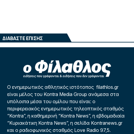
ΔΙΑΒΑΣΤΕ ΕΠΙΣΗΣ
Ο ενημερωτικός αθλητικός ιστότοπος filathlos.gr
είναι μέλος του Kontra Media Group ανάμεσα στα
υπόλοιπα μέσα του ομίλου που είναι: ο
περιφερειακός ενημερωτικός τηλεοπτικός σταθμός
“Kontra”, η καθημερινή “Kontra News”, η εβδομαδιαία
“Κυριακάτικη Kontra News”, η σελίδα Kontranews.gr
και ο ραδιοφωνικός σταθμός Love Radio 97,5.