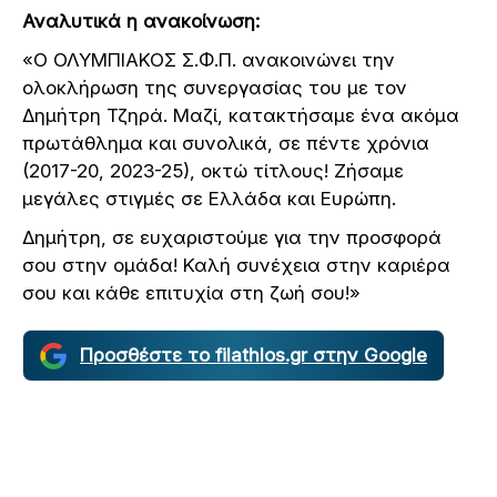
Αναλυτικά η ανακοίνωση:
«Ο ΟΛΥΜΠΙΑΚΟΣ Σ.Φ.Π. ανακοινώνει την
ολοκλήρωση της συνεργασίας του με τον
Δημήτρη Τζηρά. Μαζί, κατακτήσαμε ένα ακόμα
πρωτάθλημα και συνολικά, σε πέντε χρόνια
(2017-20, 2023-25), οκτώ τίτλους! Ζήσαμε
μεγάλες στιγμές σε Ελλάδα και Ευρώπη.
Δημήτρη, σε ευχαριστούμε για την προσφορά
σου στην ομάδα! Καλή συνέχεια στην καριέρα
σου και κάθε επιτυχία στη ζωή σου!»
Προσθέστε το filathlos.gr στην Google