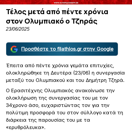
Τέλος μετά από πέντε χρόνια
στον Ολυμπιακό ο Τζηράς
23/06/2025
Προσθέστε το filathlos.gr στην Google
Έπειτα από πέντε χρόνια γεμάτα επιτυχίες,
ολοκληρώθηκε τη Δευτέρα (23/06) η συνεργασία
μεταξύ του Ολυμπιακού και του Δημήτρη Τζηρά.
Ο Ερασιτέχνης Ολυμπιακός ανακοίνωσε την
ολοκλήρωση της συνεργασίας του με τον
34χρονο άσο, ευχαριστώντας τον για την
πολύτιμη προσφορά του στον σύλλογο κατά τη
διάρκεια της παρουσίας του με τα
«ερυθρόλευκα».