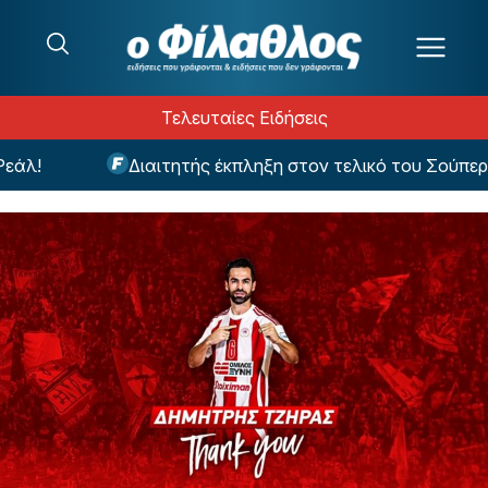
Μετάβαση στο περιεχόμενο
Τελευταίες Ειδήσεις
λ!
Διαιτητής έκπληξη στον τελικό του Σούπερ Κ