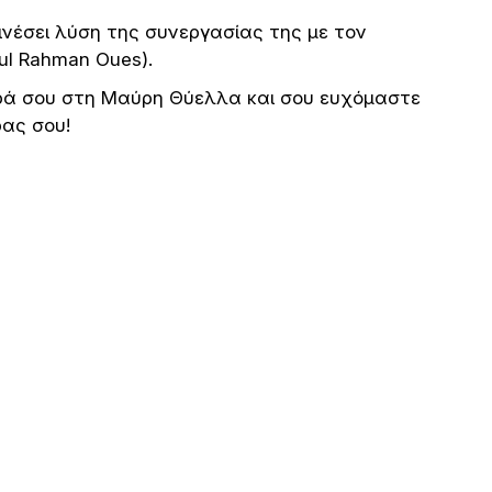
νέσει λύση της συνεργασίας της με τον
l Rahman Oues).
ρά σου στη Μαύρη Θύελλα και σου ευχόμαστε
ρας σου!