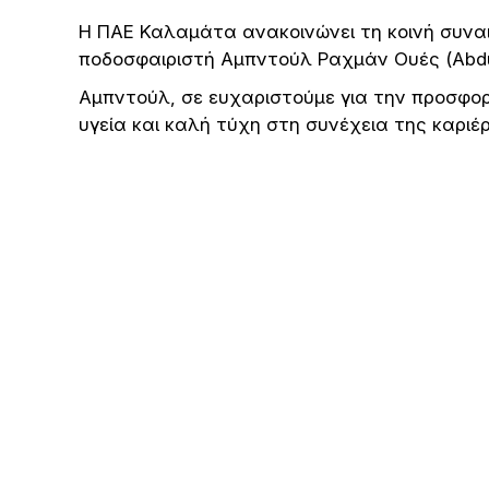
Η ΠΑΕ Καλαμάτα ανακοινώνει τη κοινή συναι
ποδοσφαιριστή Αμπντούλ Ραχμάν Ουές (Abdu
Αμπντούλ, σε ευχαριστούμε για την προσφο
υγεία και καλή τύχη στη συνέχεια της καριέ