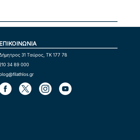
ΕΠΙΚΟΙΝΩΝΙΑ
Δήμητρος 31 Ταύρος, TK 177 78
210 34 89 000
blog@filathlos.gr