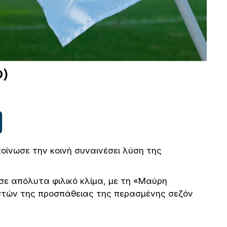
Ο)
ίνωσε την κοινή συναινέσει λύση της
σε απόλυτα φιλικό κλίμα, με τη «Μαύρη
στών της προσπάθειας της περασμένης σεζόν