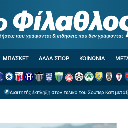
ΜΠΑΣΚΕΤ
ΑΛΛΑ ΣΠΟΡ
ΚΟΙΝΩΝΙΑ
ΜΕΤ
ητής έκπληξη στον τελικό του Σούπερ Καπ μεταξύ ΑΕΚ κα