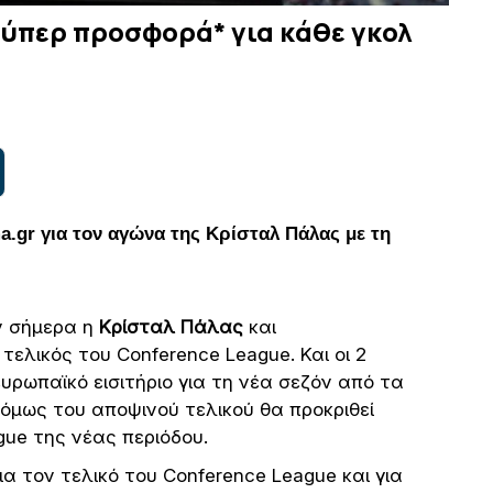
ούπερ προσφορά* για κάθε γκολ
a.
gr για τον αγώνα της Κρίσταλ Πάλας με τη
ν σήμερα η
Κρίσταλ Πάλας
και
 τελικός του Conference League. Και οι 2
ρωπαϊκό εισιτήριο για τη νέα σεζόν από τα
όμως του αποψινού τελικού θα προκριθεί
gue της νέας περιόδου.
ια τον τελικό του Conference League και για