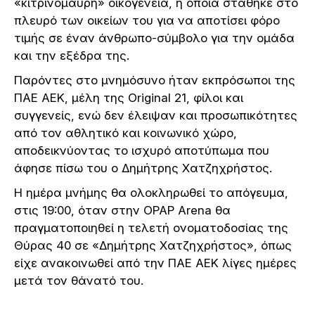
«κιτρινόμαυρη» οικογένεια, η οποία στάθηκε στο
πλευρό των οικείων του για να αποτίσει φόρο
τιμής σε έναν άνθρωπο-σύμβολο για την ομάδα
και την εξέδρα της.
Παρόντες στο μνημόσυνο ήταν εκπρόσωποι της
ΠΑΕ ΑΕΚ, μέλη της Original 21, φίλοι και
συγγενείς, ενώ δεν έλειψαν και προσωπικότητες
από τον αθλητικό και κοινωνικό χώρο,
αποδεικνύοντας το ισχυρό αποτύπωμα που
άφησε πίσω του ο Δημήτρης Χατζηχρήστος.
Η ημέρα μνήμης θα ολοκληρωθεί το απόγευμα,
στις 19:00, όταν στην OPAP Arena θα
πραγματοποιηθεί η τελετή ονοματοδοσίας της
Θύρας 40 σε «Δημήτρης Χατζηχρήστος», όπως
είχε ανακοινωθεί από την ΠΑΕ ΑΕΚ λίγες ημέρες
μετά τον θάνατό του.