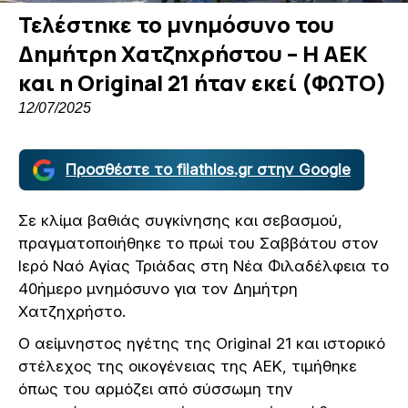
Τελέστηκε το μνημόσυνο του
Δημήτρη Χατζηχρήστου – Η ΑΕΚ
και η Original 21 ήταν εκεί (ΦΩΤΟ)
12/07/2025
Προσθέστε το filathlos.gr στην Google
Σε κλίμα βαθιάς συγκίνησης και σεβασμού,
πραγματοποιήθηκε το πρωί του Σαββάτου στον
Ιερό Ναό Αγίας Τριάδας στη Νέα Φιλαδέλφεια το
40ήμερο μνημόσυνο για τον Δημήτρη
Χατζηχρήστο.
Ο αείμνηστος ηγέτης της Original 21 και ιστορικό
στέλεχος της οικογένειας της ΑΕΚ, τιμήθηκε
όπως του αρμόζει από σύσσωμη την