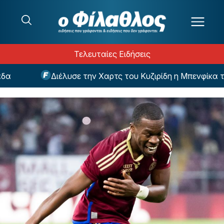
Μετάβαση στο περιεχόμενο
Τελευταίες Ειδήσεις
Διέλυσε την Χαρτς του Κυζιρίδη η Μπενφίκα του 