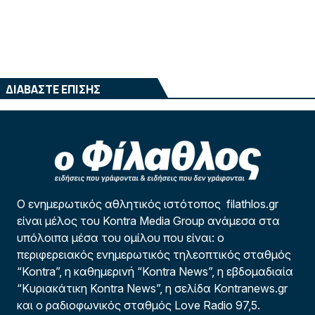
ΔΙΑΒΑΣΤΕ ΕΠΙΣΗΣ
Ο ενημερωτικός αθλητικός ιστότοπος filathlos.gr
είναι μέλος του Kontra Media Group ανάμεσα στα
υπόλοιπα μέσα του ομίλου που είναι: ο
περιφερειακός ενημερωτικός τηλεοπτικός σταθμός
“Kontra”, η καθημερινή “Kontra News”, η εβδομαδιαία
“Κυριακάτικη Kontra News”, η σελίδα Kontranews.gr
και ο ραδιοφωνικός σταθμός Love Radio 97,5.