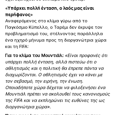
«Υπάρχει πολλή ένταση, ο λαός μας είναι
περήφανος»
Αναφερόμενος στο κλίμα γύρω από το
Παγκόσμιο Κύπελλο, ο Ταρέμι δεν έκρυψε τον
προβληματισμό του, στέλνοντας παράλληλα
ένα ηχηρό μήνυμα προς τη διοργανώτρια χώρα
και τη FIFA:
Για το κλίμα του Μουντιάλ:
«Είναι προφανές ότι
υπάρχει πολλή ένταση, αλλά πιστεύω ότι ο
αθλητισμός και η πολιτική θα έπρεπε πάντα να
διαχωρίζονται. Ο αθλητισμός έχει να κάνει με
τον σεβασμό, την ειρήνη, την ένωση.
Οποιαδήποτε χώρα δέχεται να φιλοξενήσει ένα
Μουντιάλ πρέπει να ακολουθεί τους κανονισμούς
της FIFA και να εκπληρώνει τις ευθύνες της ως
διοργανώτρια χώρα».