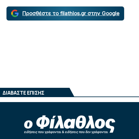
Προσθέστε το filathlos.gr στην Google
ΔΙΑΒΑΣΤΕ ΕΠΙΣΗΣ