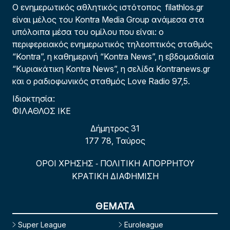
Ο ενημερωτικός αθλητικός ιστότοπος filathlos.gr
είναι μέλος του Kontra Media Group ανάμεσα στα
υπόλοιπα μέσα του ομίλου που είναι: ο
περιφερειακός ενημερωτικός τηλεοπτικός σταθμός
“Kontra”, η καθημερινή “Kontra News”, η εβδομαδιαία
“Κυριακάτικη Kontra News”, η σελίδα Kontranews.gr
και ο ραδιοφωνικός σταθμός Love Radio 97,5.
Ιδιοκτησία:
ΦΙΛΑΘΛΟΣ ΙΚΕ
Δήμητρος 31
177 78, Ταύρος
ΟΡΟΙ ΧΡΗΣΗΣ
ΠΟΛΙΤΙΚΗ ΑΠΟΡΡΗΤΟΥ
-
ΚΡΑΤΙΚΗ ΔΙΑΦΗΜΙΣΗ
ΘΕΜΑΤΑ
Super League
Euroleague