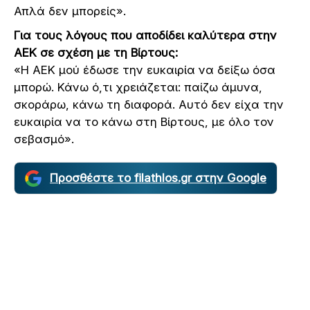
Απλά δεν μπορείς».
Για τους λόγους που αποδίδει καλύτερα στην
ΑΕΚ σε σχέση με τη Βίρτους:
«Η ΑΕΚ μού έδωσε την ευκαιρία να δείξω όσα
μπορώ. Κάνω ό,τι χρειάζεται: παίζω άμυνα,
σκοράρω, κάνω τη διαφορά. Αυτό δεν είχα την
ευκαιρία να το κάνω στη Βίρτους, με όλο τον
σεβασμό».
Προσθέστε το filathlos.gr στην Google