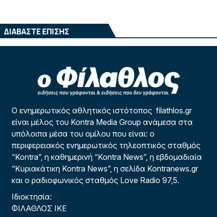
ΔΙΑΒΑΣΤΕ ΕΠΙΣΗΣ
Ο ενημερωτικός αθλητικός ιστότοπος filathlos.gr
είναι μέλος του Kontra Media Group ανάμεσα στα
υπόλοιπα μέσα του ομίλου που είναι: ο
περιφερειακός ενημερωτικός τηλεοπτικός σταθμός
“Kontra”, η καθημερινή “Kontra News”, η εβδομαδιαία
“Κυριακάτικη Kontra News”, η σελίδα Kontranews.gr
και ο ραδιοφωνικός σταθμός Love Radio 97,5.
Ιδιοκτησία:
ΦΙΛΑΘΛΟΣ ΙΚΕ