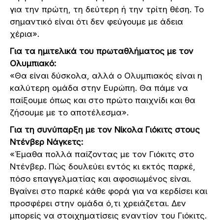
για την πρώτη, τη δεύτερη ή την τρίτη θέση. Το
σημαντικό είναι ότι δεν φεύγουμε με άδεια
χέρια».
Για τα ημιτελικά του πρωταθλήματος με τον
Ολυμπιακό:
«Θα είναι δύσκολα, αλλά ο Ολυμπιακός είναι η
καλύτερη ομάδα στην Ευρώπη. Θα πάμε να
παίξουμε όπως και στο πρώτο παιχνίδι και θα
ζήσουμε με το αποτέλεσμα».
Για τη συνύπαρξη με τον Νίκολα Γιόκιτς στους
Ντένβερ Νάγκετς:
«Έμαθα πολλά παίζοντας με τον Γιόκιτς στο
Ντένβερ. Πώς δουλεύει εντός κι εκτός παρκέ,
πόσο επαγγελματίας και αφοσιωμένος είναι.
Βγαίνει στο παρκέ κάθε φορά για να κερδίσει και
προσφέρει στην ομάδα ό,τι χρειάζεται. Δεν
μπορείς να στοιχηματίσεις εναντίον του Γιόκιτς.