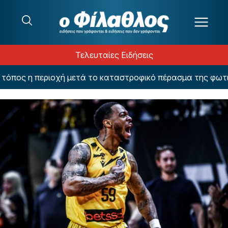
Μετάβαση στο περιεχόμενο
Τελευταίες Ειδήσεις
ος η περιοχή μετά το καταστροφικό πέρασμα της φωτιάς –