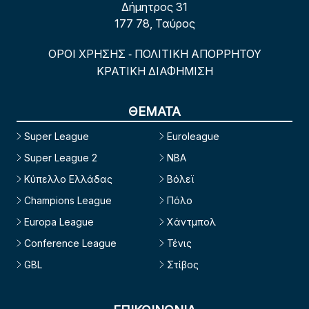
Δήμητρος 31
177 78, Ταύρος
ΟΡΟΙ ΧΡΗΣΗΣ
ΠΟΛΙΤΙΚΗ ΑΠΟΡΡΗΤΟΥ
-
ΚΡΑΤΙΚΗ ΔΙΑΦΗΜΙΣΗ
ΘΕΜΑΤΑ
Super League
Euroleague
Super League 2
NBA
Κύπελλο Ελλάδας
Βόλεϊ
Champions League
Πόλο
Europa League
Χάντμπολ
Conference League
Τένις
GBL
Στίβος