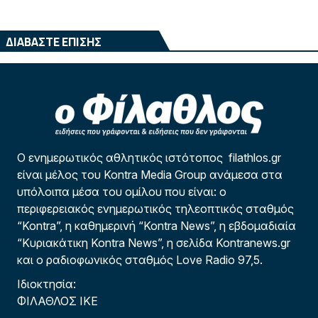
ΔΙΑΒΑΣΤΕ ΕΠΙΣΗΣ
Ο ενημερωτικός αθλητικός ιστότοπος filathlos.gr
είναι μέλος του Kontra Media Group ανάμεσα στα
υπόλοιπα μέσα του ομίλου που είναι: ο
περιφερειακός ενημερωτικός τηλεοπτικός σταθμός
“Kontra”, η καθημερινή “Kontra News”, η εβδομαδιαία
“Κυριακάτικη Kontra News”, η σελίδα Kontranews.gr
και ο ραδιοφωνικός σταθμός Love Radio 97,5.
Ιδιοκτησία:
ΦΙΛΑΘΛΟΣ ΙΚΕ