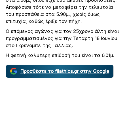
Αποφάσισε τότε να μεταφέρει την τελευταία
του προσπάθεια στα 5.90μ., χωρίς όμως
επιτυχία, καθώς έριξε τον πήχη.
Ο επόμενος αγώνας για τον 25χρονο άλτη είναι
προγραμματισμένος για την Τετάρτη 18 Ιουνίου
στο Γκρενόμπλ της Γαλλίας.
Η φετινή καλύτερη επίδοσή του είναι τα 6.01μ.
Προσθέστε το filathlos.gr στην Google