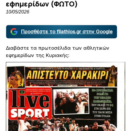
εφημερίδων (ΦΩΤΟ)
10/05/2026
Προσθέστε το filathlos.gr στην Google
Διαβάστε τα πρωτοσέλιδα των αθλητικών
εφημερίδων της Κυριακής: