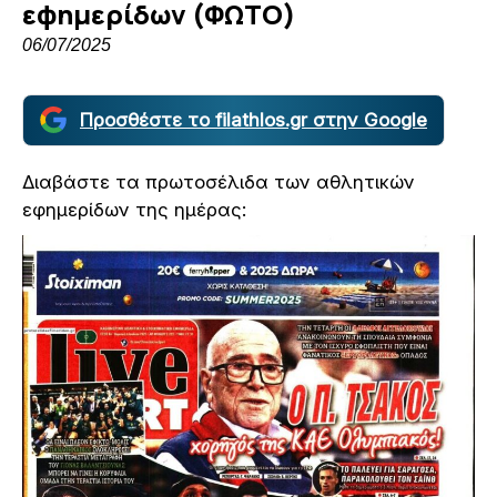
εφημερίδων (ΦΩΤΟ)
06/07/2025
Προσθέστε το filathlos.gr στην Google
Διαβάστε τα πρωτοσέλιδα των αθλητικών
εφημερίδων της ημέρας: