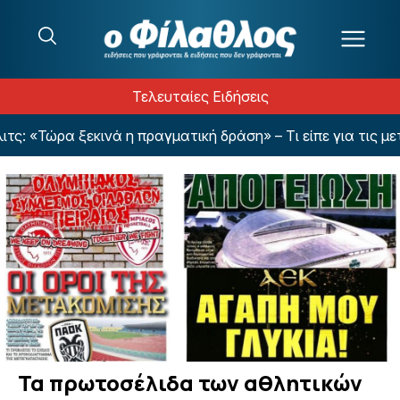
Μετάβαση στο περιεχόμενο
Τελευταίες Ειδήσεις
ινά η πραγματική δράση» – Τι είπε για τις μεταγραφές
Τα πρωτοσέλιδα των αθλητικών