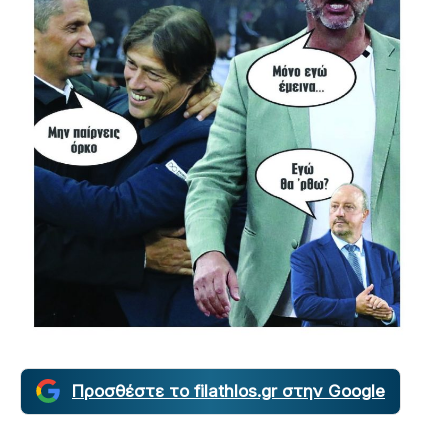
Προσθέστε το filathlos.gr στην Google