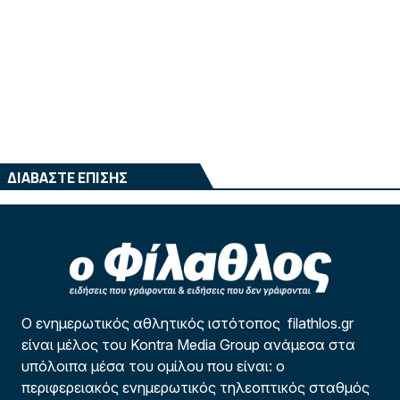
ΔΙΑΒΑΣΤΕ ΕΠΙΣΗΣ
Ο ενημερωτικός αθλητικός ιστότοπος filathlos.gr
είναι μέλος του Kontra Media Group ανάμεσα στα
υπόλοιπα μέσα του ομίλου που είναι: ο
περιφερειακός ενημερωτικός τηλεοπτικός σταθμός