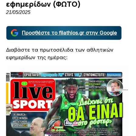
εφημερίδων (ΦΩΤΟ)
21/05/2025
Προσθέστε το filathlos.gr στην Google
Διαβάστε τα πρωτοσέλιδα των αθλητικών
εφημερίδων της ημέρας: