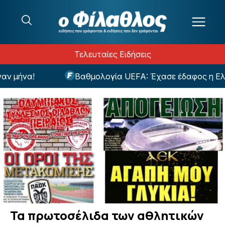
Μετάβαση στο περιεχόμενο
Τελευταίες Ειδήσεις
Βαθμολογία UEFA: Έχασε έδαφος η Ελλάδα
Τα πρωτοσέλιδα των αθλητικών