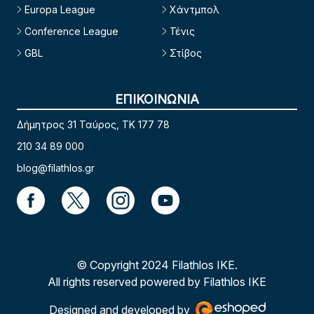
Europa League
Χάντμπολ
Conference League
Τένις
GBL
Στίβος
ΕΠΙΚΟΙΝΩΝΙΑ
Δήμητρος 31 Ταύρος, TK 177 78
210 34 89 000
blog@filathlos.gr
© Copyright 2024 Filathlos ΙΚΕ.
All rights reserved powered by Filathlos ΙΚΕ
Designed and developed by