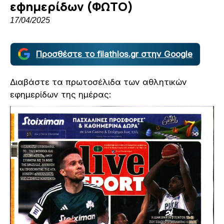
εφημερίδων (ΦΩΤΟ)
17/04/2025
Προσθέστε το filathlos.gr στην Google
Διαβάστε τα πρωτοσέλιδα των αθλητικών
εφημερίδων της ημέρας: