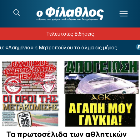
Μετάβαση στο περιεχόμενο
Τελευταίες Ειδήσεις
η Μητροπούλου το άλμα εις μήκος
Κούζεμανς: «
Τα πρωτοσέλιδα των αθλητικών