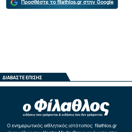
Προσθέστε το filathlos.gr στην Google
ΔΙΑΒΑΣΤΕ ΕΠΙΣΗΣ
Ο ενημερωτικός αθλητικός ιστότοπος filathlos.gr