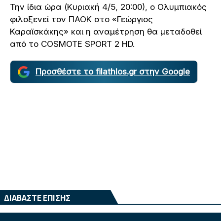
Την ίδια ώρα (Κυριακή 4/5, 20:00), ο Ολυμπιακός
φιλοξενεί τον ΠΑΟΚ στο «Γεώργιος
Καραϊσκάκης» και η αναμέτρηση θα μεταδοθεί
από το COSMOTE SPORT 2 HD.
Προσθέστε το filathlos.gr στην Google
ΔΙΑΒΑΣΤΕ ΕΠΙΣΗΣ