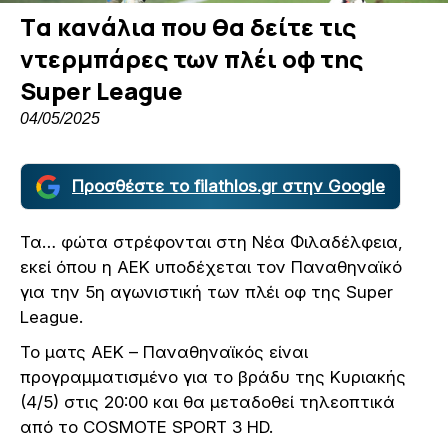
Tα κανάλια που θα δείτε τις
ντερμπάρες των πλέι οφ της
Super League
04/05/2025
Προσθέστε το filathlos.gr στην Google
Τα… φώτα στρέφονται στη Νέα Φιλαδέλφεια,
εκεί όπου η ΑΕΚ υποδέχεται τον Παναθηναϊκό
για την 5η αγωνιστική των πλέι οφ της Super
League.
Το ματς ΑΕΚ – Παναθηναϊκός είναι
προγραμματισμένο για το βράδυ της Κυριακής
(4/5) στις 20:00 και θα μεταδοθεί τηλεοπτικά
από το COSMOTE SPORT 3 HD.