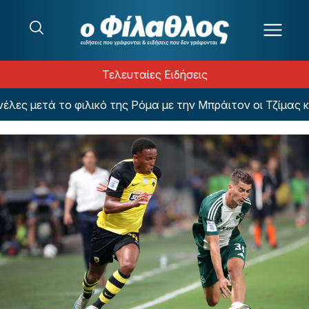
Μετάβαση στο περιεχόμενο
Τελευταίες Ειδήσεις
 μετά το φιλικό της Ρόμα με την Μπράιτον οι Τζίμας και 