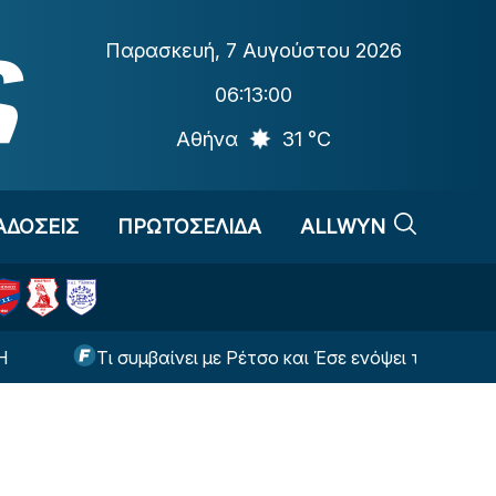
Παρασκευή
,
7 Αυγούστου 2026
06:13:01
Αθήνα
31 °C
ΑΔΟΣΕΙΣ
ΠΡΩΤΟΣΕΛΙΔΑ
ALLWYN
Τι συμβαίνει με Ρέτσο και Έσε ενόψει της ρεβάνς με τη Ν