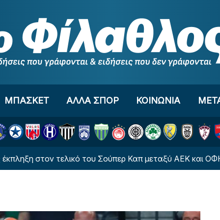
ΜΠΑΣΚΕΤ
ΑΛΛΑ ΣΠΟΡ
ΚΟΙΝΩΝΙΑ
ΜΕΤ
 στον τελικό του Σούπερ Καπ μεταξύ ΑΕΚ και ΟΦΗ