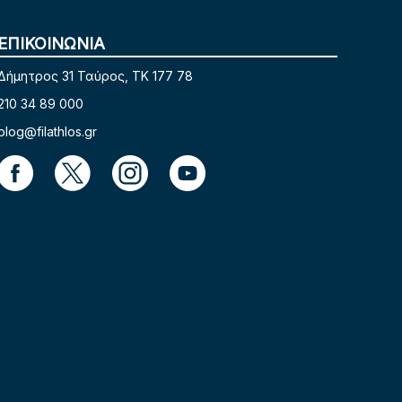
ΕΠΙΚΟΙΝΩΝΙΑ
Δήμητρος 31 Ταύρος, TK 177 78
210 34 89 000
blog@filathlos.gr