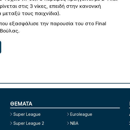
κρίνεται στις 3 νίκες, επειδή στην κανονική
α μεταξύ τους παιχνίδια).
που εξασφάλισε την παρουσία του στο Final
 Βούλας.
ΘΕΜΑΤΑ
Super League
Euroleague
Super League 2
NBA