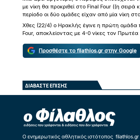
με νίκη θα προκριθεί στο Final Four ((η σειρά 
περίοδο οι δύο ομάδες είχαν από μία νίκη στ
Χθες (22/4) ο Ηρακλής έγινε η πρώτη ομάδα 
Four, αποκλείοντας με 4-0 νίκες τον Πρωτέα
Προσθέστε το filathlos.gr στην Google
ΔΙΑΒΑΣΤΕ ΕΠΙΣΗΣ
Ο ενημερωτικός αθλητικός ιστότοπος filathlos.gr