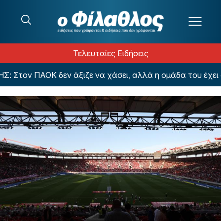
Μετάβαση στο περιεχόμενο
Τελευταίες Ειδήσεις
τον ΠΑΟΚ δεν άξιζε να χάσει, αλλά η ομάδα του έχει αδυν