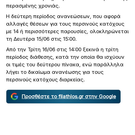
περασμένης χρονιάς.
Η δεύτερη περίοδος ανανεώσεων, που αφορά
αλλαγές θέσεων για τους περσινούς κατόχους
με 14 ή περισσότερες παρουσίες, ολοκληρώνεται
τη Δευτέρα 15/06 στις 15:00.
Από την Τρίτη 16/06 στις 14:00 ξεκινά η τρίτη
περίοδος διάθεσης, κατά την οποία θα ισχύουν
οι τιμές του δεύτερου πίνακα, ενώ παράλληλα
λήγει το δικαίωμα ανανέωσης για τους
περσινούς κατόχους διαρκείας.
Προσθέστε το filathlos.gr στην Google