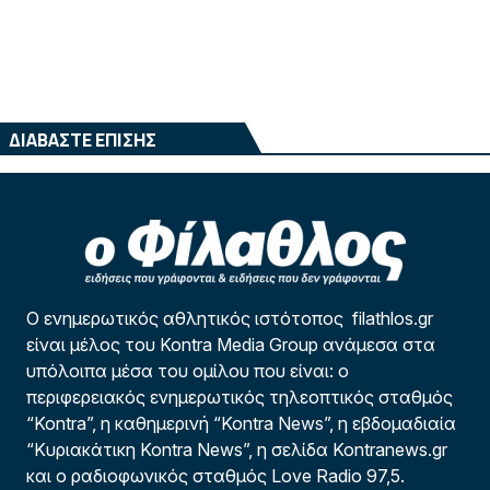
ΔΙΑΒΑΣΤΕ ΕΠΙΣΗΣ
Ο ενημερωτικός αθλητικός ιστότοπος filathlos.gr
είναι μέλος του Kontra Media Group ανάμεσα στα
υπόλοιπα μέσα του ομίλου που είναι: ο
περιφερειακός ενημερωτικός τηλεοπτικός σταθμός
“Kontra”, η καθημερινή “Kontra News”, η εβδομαδιαία
“Κυριακάτικη Kontra News”, η σελίδα Kontranews.gr
και ο ραδιοφωνικός σταθμός Love Radio 97,5.