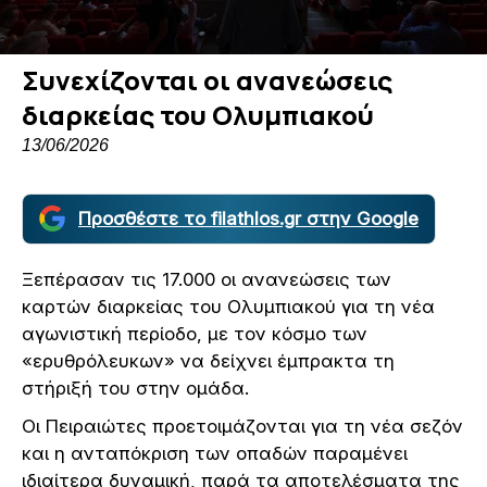
Συνεχίζονται οι ανανεώσεις
διαρκείας του Ολυμπιακού
13/06/2026
Προσθέστε το filathlos.gr στην Google
Ξεπέρασαν τις 17.000 οι ανανεώσεις των
καρτών διαρκείας του Ολυμπιακού για τη νέα
αγωνιστική περίοδο, με τον κόσμο των
«ερυθρόλευκων» να δείχνει έμπρακτα τη
στήριξή του στην ομάδα.
Οι Πειραιώτες προετοιμάζονται για τη νέα σεζόν
και η ανταπόκριση των οπαδών παραμένει
ιδιαίτερα δυναμική, παρά τα αποτελέσματα της