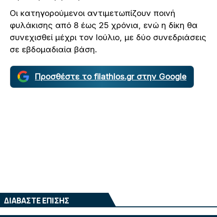
Οι κατηγορούμενοι αντιμετωπίζουν ποινή
φυλάκισης από 8 έως 25 χρόνια, ενώ η δίκη θα
συνεχισθεί μέχρι τον Ιούλιο, με δύο συνεδριάσεις
σε εβδομαδιαία βάση.
Προσθέστε το filathlos.gr στην Google
ΔΙΑΒΑΣΤΕ ΕΠΙΣΗΣ