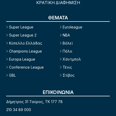
ΚΡΑΤΙΚΗ ΔΙΑΦΗΜΙΣΗ
ΘΕΜΑΤΑ
Super League
Euroleague
Super League 2
NBA
Κύπελλο Ελλάδας
Βόλεϊ
Champions League
Πόλο
Europa League
Χάντμπολ
Conference League
Τένις
GBL
Στίβος
ΕΠΙΚΟΙΝΩΝΙΑ
Δήμητρος 31 Ταύρος, TK 177 78
210 34 89 000