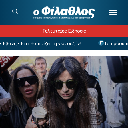
Μετάβαση στο περιεχόμενο
Τελευταίες Ειδήσεις
 - Εκεί θα παίζει τη νέα σεζόν!
Το πρόσωπο που 