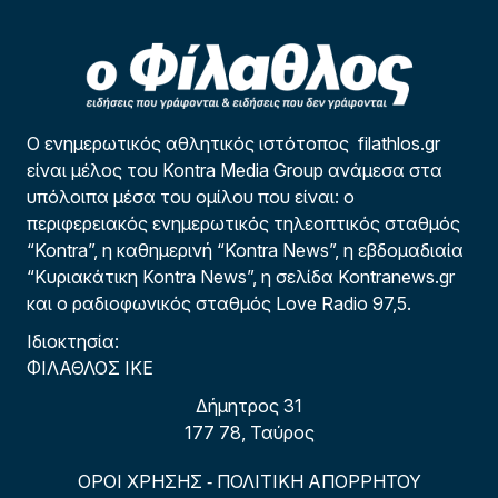
Ο ενημερωτικός αθλητικός ιστότοπος filathlos.gr
είναι μέλος του Kontra Media Group ανάμεσα στα
υπόλοιπα μέσα του ομίλου που είναι: ο
περιφερειακός ενημερωτικός τηλεοπτικός σταθμός
“Kontra”, η καθημερινή “Kontra News”, η εβδομαδιαία
“Κυριακάτικη Kontra News”, η σελίδα Kontranews.gr
και ο ραδιοφωνικός σταθμός Love Radio 97,5.
Ιδιοκτησία:
ΦΙΛΑΘΛΟΣ ΙΚΕ
Δήμητρος 31
177 78, Ταύρος
ΟΡΟΙ ΧΡΗΣΗΣ
ΠΟΛΙΤΙΚΗ ΑΠΟΡΡΗΤΟΥ
-