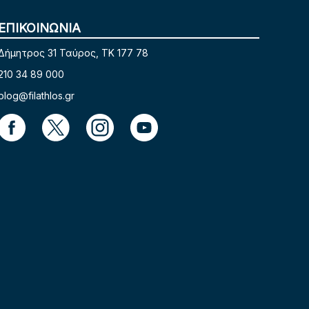
ΕΠΙΚΟΙΝΩΝΙΑ
Δήμητρος 31 Ταύρος, TK 177 78
210 34 89 000
blog@filathlos.gr