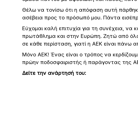
Θέλω να τονίσω ότι η απόφαση αυτή πάρθηκ
ασέβεια προς το πρόσωπό μου. Πάντα εισέπρ
Εύχομαι καλή επιτυχία για τη συνέχεια, να 
πρωτάθλημα και στην Ευρώπη. Ζητώ από όλο
σε κάθε περίσταση, γιατί η ΑΕΚ είναι πάνω α
Μόνο ΑΕΚ! Ένας είναι ο τρόπος να κερδίζουμε
πρώην ποδοσφαιριστής ή παράγοντας της ΑΕΚ
Δείτε την ανάρτησή του: