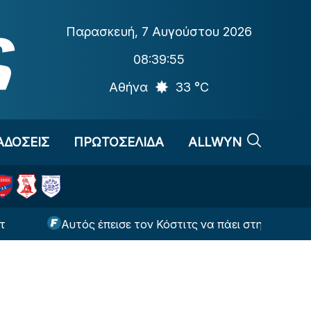
Παρασκευή
,
7 Αυγούστου 2026
08:39:56
Αθήνα
33 °C
ΑΔΟΣΕΙΣ
ΠΡΩΤΟΣΕΛΙΔΑ
ALLWYN
Αυτός έπεισε τον Κόστιτς να πάει στη Αϊντχόφεν και όχι