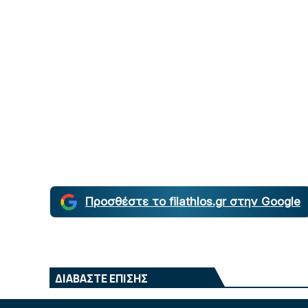
Προσθέστε το filathlos.gr στην Google
ΔΙΑΒΑΣΤΕ ΕΠΙΣΗΣ