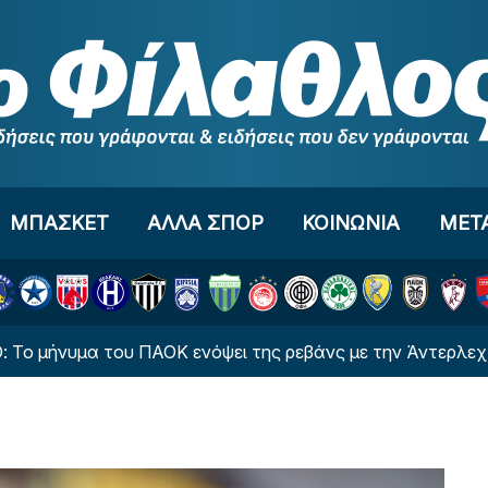
ΜΠΑΣΚΕΤ
ΑΛΛΑ ΣΠΟΡ
ΚΟΙΝΩΝΙΑ
ΜΕΤ
α του ΠΑΟΚ ενόψει της ρεβάνς με την Άντερλεχτ