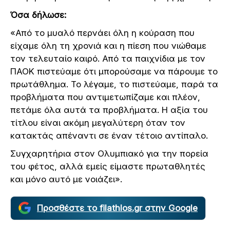
Όσα δήλωσε:
«Από το μυαλό περνάει όλη η κούραση που
είχαμε όλη τη χρονιά και η πίεση που νιώθαμε
τον τελευταίο καιρό. Από τα παιχνίδια με τον
ΠΑΟΚ πιστεύαμε ότι μπορούσαμε να πάρουμε το
πρωτάθλημα. Το λέγαμε, το πιστεύαμε, παρά τα
προβλήματα που αντιμετωπίζαμε και πλέον,
πετάμε όλα αυτά τα προβλήματα. Η αξία του
τίτλου είναι ακόμη μεγαλύτερη όταν τον
κατακτάς απέναντι σε έναν τέτοιο αντίπαλο.
Συγχαρητήρια στον Ολυμπιακό για την πορεία
του φέτος, αλλά εμείς είμαστε πρωταθλητές
και μόνο αυτό με νοιάζει».
Προσθέστε το filathlos.gr στην Google