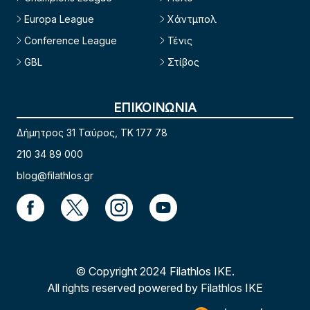
Europa League
Χάντμπολ
Conference League
Τένις
GBL
Στίβος
ΕΠΙΚΟΙΝΩΝΙΑ
Δήμητρος 31 Ταύρος, TK 177 78
210 34 89 000
blog@filathlos.gr
© Copyright 2024 Filathlos ΙΚΕ.
All rights reserved powered by Filathlos ΙΚΕ