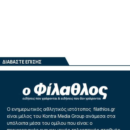
ΔΙΑΒΑΣΤΕ ΕΠΙΣΗΣ
Ο ενημερωτικός αθλητικός ιστότοπος filathlos.gr
είναι μέλος του Kontra Media Group ανάμεσα στα
υπόλοιπα μέσα του ομίλου που είναι: ο
περιφερειακός ενημερωτικός τηλεοπτικός σταθμός