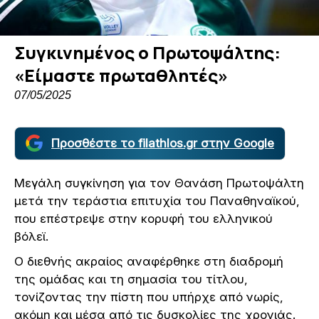
Συγκινημένος ο Πρωτοψάλτης:
«Είμαστε πρωταθλητές»
07/05/2025
Προσθέστε το filathlos.gr στην Google
Μεγάλη συγκίνηση για τον Θανάση Πρωτοψάλτη
μετά την τεράστια επιτυχία του Παναθηναϊκού,
που επέστρεψε στην κορυφή του ελληνικού
βόλεϊ.
Ο διεθνής ακραίος αναφέρθηκε στη διαδρομή
της ομάδας και τη σημασία του τίτλου,
τονίζοντας την πίστη που υπήρχε από νωρίς,
ακόμη και μέσα από τις δυσκολίες της χρονιάς.