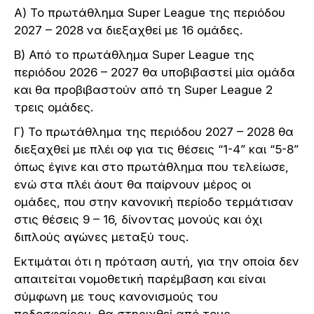
Α) Το πρωτάθλημα Super League της περιόδου
2027 – 2028 να διεξαχθεί με 16 ομάδες.
Β) Από το πρωτάθλημα Super League της
περιόδου 2026 – 2027 θα υποβιβαστεί μία ομάδα
και θα προβιβαστούν από τη Super League 2
τρεις ομάδες.
Γ) Το πρωτάθλημα της περιόδου 2027 – 2028 θα
διεξαχθεί με πλέι οφ για τις θέσεις “1-4” και “5-8”
όπως έγινε και στο πρωτάθλημα που τελείωσε,
ενώ στα πλέι άουτ θα παίρνουν μέρος οι
ομάδες, που στην κανονική περίοδο τερμάτισαν
στις θέσεις 9 – 16, δίνοντας μονούς και όχι
διπλούς αγώνες μεταξύ τους.
Εκτιμάται ότι η πρόταση αυτή, για την οποία δεν
απαιτείται νομοθετική παρέμβαση και είναι
σύμφωνη με τους κανονισμούς του
ποδοσφαίρου, θα στηριχθεί από τους