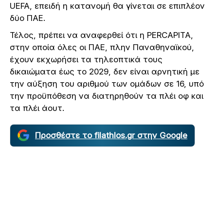
UEFA, επειδή η κατανομή θα γίνεται σε επιπλέον
δύο ΠΑΕ.
Τέλος, πρέπει να αναφερθεί ότι η PERCAPITA,
στην οποία όλες οι ΠΑΕ, πλην Παναθηναϊκού,
έχουν εκχωρήσει τα τηλεοπτικά τους
δικαιώματα έως το 2029, δεν είναι αρνητική με
την αύξηση του αριθμού των ομάδων σε 16, υπό
την προϋπόθεση να διατηρηθούν τα πλέι οφ και
τα πλέι άουτ.
Προσθέστε το filathlos.gr στην Google