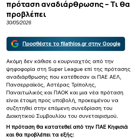
πρόταση αναδιάρθρωσης – Τι θα
προβλέπει
30/05/2026
Προσθέστε το filathlos.gr στην Google
Ακόμη δεν κάθισε ο κουρνιαχτός από την
ψηφοφορία στη Super League επί της πρότασης
αναδιάρθρωσης που κατέθεσαν οι ΠΑΕ ΑΕΛ,
Πανσερραϊκός, Αστέρας Τρίπολης,
Παναιτωλικός και ΠΑΟΚ και μια νέα πρόταση
είναι έτοιμη προς υποβολή, προκειμένου να
συζητηθεί στην επόμενη συνεδρίαση του
Διοικητικού Συμβουλίου του συνεταιρισμού.
Η πρόταση θα κατατεθεί από την ΠΑΕ Κηφισιά
και θα προβλέπει τα εξής: