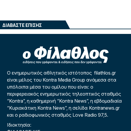
ΔΙΑΒΑΣΤΕ ΕΠΙΣΗΣ
Ο ενημερωτικός αθλητικός ιστότοπος filathlos.gr
είναι μέλος του Kontra Media Group ανάμεσα στα
υπόλοιπα μέσα του ομίλου που είναι: ο
περιφερειακός ενημερωτικός τηλεοπτικός σταθμός
“Kontra”, η καθημερινή “Kontra News”, η εβδομαδιαία
“Κυριακάτικη Kontra News”, η σελίδα Kontranews.gr
και ο ραδιοφωνικός σταθμός Love Radio 97,5.
Ιδιοκτησία: