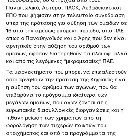
Παναιτωλικό, Αστέρα, ΠΑΟΚ, Λεβαδειακό και
ΕΠΟ που ψήφισαν στην τελευταία συνεδρίαση
υπέρ της πρότασης για αύξηση των ομάδων σε
16 από την αμέσως επόμενη περίοδο, από ΠΑΕ
όπως ο Παναθηναϊκός και ο Άρης που δεν είναι
αρνητικές στην αύξηση του αριθμού των
ομάδων, εφόσον διατηρηθούν τα πλέι οφ, αλλά
και από τις λεγόμενες “μικρομεσαίες” ΠΑΕ.
Τα μειονεκτήματα που μπορεί να επικαλεστούν
όσοι αρνηθούν την πρόταση της Κηφισιάς είναι
η αύξηση του αριθμού των αγώνων, που θα
επιβαρύνει το πρόγραμμα ιδιαίτερα των
μεγάλων ομάδων, που αγωνίζονται στις
ευρωπαϊκές διασυλλογικές διοργανώσεις και η
πιθανή μείωση των χρημάτων από τη
φορολόγηση των τυχερών παικτών του
στοιχήματος και από τα προγράμματα της