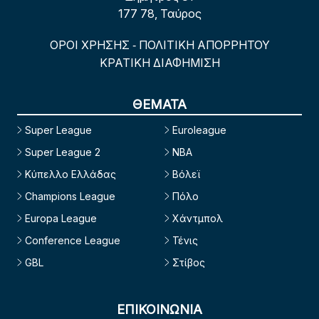
177 78, Ταύρος
ΟΡΟΙ ΧΡΗΣΗΣ
ΠΟΛΙΤΙΚΗ ΑΠΟΡΡΗΤΟΥ
-
ΚΡΑΤΙΚΗ ΔΙΑΦΗΜΙΣΗ
ΘΕΜΑΤΑ
Super League
Euroleague
Super League 2
NBA
Κύπελλο Ελλάδας
Βόλεϊ
Champions League
Πόλο
Europa League
Χάντμπολ
Conference League
Τένις
GBL
Στίβος
ΕΠΙΚΟΙΝΩΝΙΑ