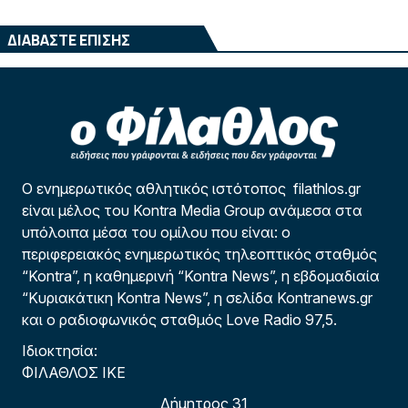
ΔΙΑΒΑΣΤΕ ΕΠΙΣΗΣ
Ο ενημερωτικός αθλητικός ιστότοπος filathlos.gr
είναι μέλος του Kontra Media Group ανάμεσα στα
υπόλοιπα μέσα του ομίλου που είναι: ο
περιφερειακός ενημερωτικός τηλεοπτικός σταθμός
“Kontra”, η καθημερινή “Kontra News”, η εβδομαδιαία
“Κυριακάτικη Kontra News”, η σελίδα Kontranews.gr
και ο ραδιοφωνικός σταθμός Love Radio 97,5.
Ιδιοκτησία:
ΦΙΛΑΘΛΟΣ ΙΚΕ
Δήμητρος 31