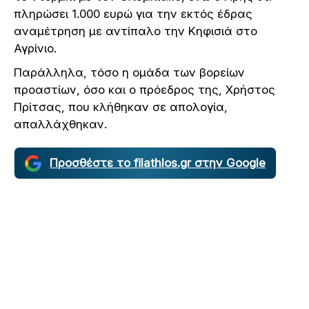
πληρώσει 1.000 ευρώ για την εκτός έδρας
αναμέτρηση με αντίπαλο την Κηφισιά στο
Αγρίνιο.
Παράλληλα, τόσο η ομάδα των βορείων
προαστίων, όσο και ο πρόεδρος της, Χρήστος
Πρίτσας, που κλήθηκαν σε απολογία,
απαλλάχθηκαν.
Προσθέστε το filathlos.gr στην Google