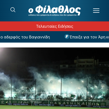
Μετάβαση στο περιεχόμενο
Τελευταίες Ειδήσεις
δερφός του Βαγιαννίδη
Έπαιξε για τον Άρη και