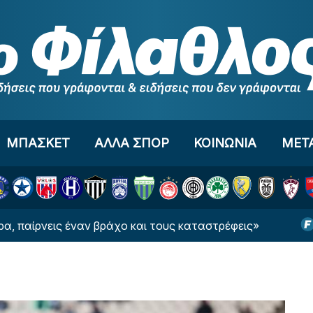
ΜΠΑΣΚΕΤ
ΑΛΛΑ ΣΠΟΡ
ΚΟΙΝΩΝΙΑ
ΜΕΤ
ις έναν βράχο και τους καταστρέφεις»
«Θέλει τ