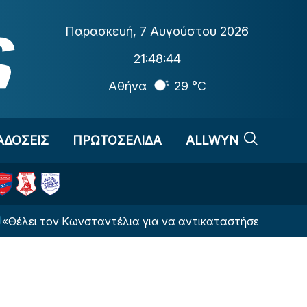
Παρασκευή
,
7 Αυγούστου 2026
21:48:45
Αθήνα
29 °C
ΑΔΟΣΕΙΣ
ΠΡΩΤΟΣΕΛΙΔΑ
ALLWYN
ον Κωνσταντέλια για να αντικαταστήσει τον Αντεγέμι η Ν