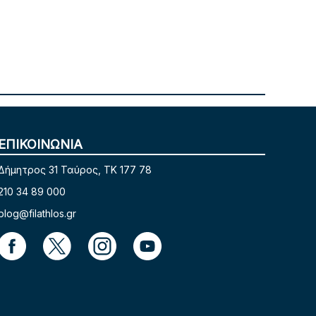
ΕΠΙΚΟΙΝΩΝΙΑ
Δήμητρος 31 Ταύρος, TK 177 78
210 34 89 000
blog@filathlos.gr