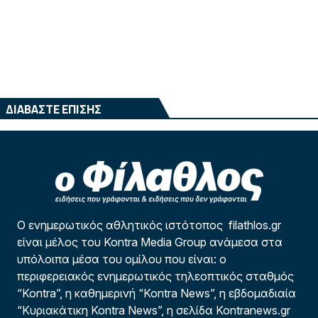
ΔΙΑΒΑΣΤΕ ΕΠΙΣΗΣ
Ο ενημερωτικός αθλητικός ιστότοπος filathlos.gr
είναι μέλος του Kontra Media Group ανάμεσα στα
υπόλοιπα μέσα του ομίλου που είναι: ο
περιφερειακός ενημερωτικός τηλεοπτικός σταθμός
“Kontra”, η καθημερινή “Kontra News”, η εβδομαδιαία
“Κυριακάτικη Kontra News”, η σελίδα Kontranews.gr