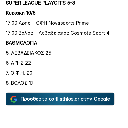
SUPER LEAGUE PLAYOFFS 5-8
Κυριακή 10/5
17:00 Άρης – ΟΦΗ Novasports Prime
17:00 Βόλος – Λεβαδειακός Cosmote Sport 4
ΒΑΘΜΟΛΟΓΙΑ
5. ΛΕΒΑΔΕΙΑΚΟΣ 25
6. ΑΡΗΣ 22
7. Ο.Φ.Η. 20
8. ΒΟΛΟΣ 17
Προσθέστε το filathlos.gr στην Google