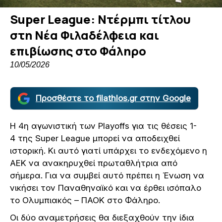
Super League: Ντέρμπι τίτλου
στη Νέα Φιλαδέλφεια και
επιβίωσης στο Φάληρο
10/05/2026
Προσθέστε το filathlos.gr στην Google
Η 4η αγωνιστική των Playoffs για τις θέσεις 1-
4 της Super League μπορεί να αποδειχθεί
ιστορική. Κι αυτό γιατί υπάρχει το ενδεχόμενο η
ΑΕΚ να ανακηρυχθεί πρωταθλήτρια από
σήμερα. Για να συμβεί αυτό πρέπει η Ένωση να
νικήσει τον Παναθηναϊκό και να έρθει ισόπαλο
το Ολυμπιακός – ΠΑΟΚ στο Φάληρο.
Οι δύο αναμετρήσεις θα διεξαχθούν την ίδια