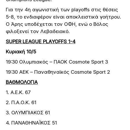
Για την 4η αγωνιστική των playoffs στις θέσεις
5-8, το ενδιαφέρον είναι αποκλειστικά γοήτρου.
Ο Άρης υποδέχεται τον ΟΦΗ, ενώ ο Βόλος
φιλοξενεί τον Λεβαδειακό.
SUPER LEAGUE PLAYOFFS 1-4
Κυριακή 10/5
19:30 Ολυμπιακός – ΠΑΟΚ Cosmote Sport 3
19:30 ΑΕΚ – Παναθηναϊκός Cosmote Sport 2
ΒΑΘΜΟΛΟΓΙΑ
1. Α.Ε.Κ. 67
2. Π.Α.Ο.Κ. 61
3. ΟΛΥΜΠΙΑΚΟΣ 61
4. ΠΑΝΑΘΗΝΑΪΚΟΣ 51