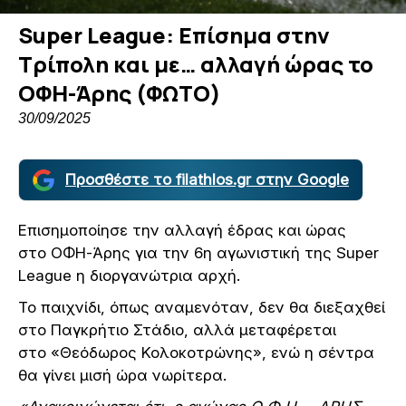
Super League: Επίσημα στην
Τρίπολη και με… αλλαγή ώρας το
ΟΦΗ-Άρης (ΦΩΤΟ)
30/09/2025
Προσθέστε το filathlos.gr στην Google
Επισημοποίησε την αλλαγή έδρας και ώρας
στο ΟΦΗ-Άρης για την 6η αγωνιστική της Super
League η διοργανώτρια αρχή.
Το παιχνίδι, όπως αναμενόταν, δεν θα διεξαχθεί
στο Παγκρήτιο Στάδιο, αλλά μεταφέρεται
στο «Θεόδωρος Κολοκοτρώνης», ενώ η σέντρα
θα γίνει μισή ώρα νωρίτερα.