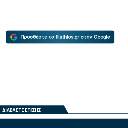
Προσθέστε το filathlos.gr στην Google
ΔΙΑΒΑΣΤΕ ΕΠΙΣΗΣ