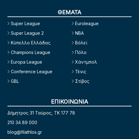
ΘΕΜΑΤΑ
Super League
Euroleague
Super League 2
NBA
Κύπελλο Ελλάδας
Βόλεϊ
Champions League
Πόλο
Europa League
Χάντμπολ
Conference League
Τένις
GBL
Στίβος
ΕΠΙΚΟΙΝΩΝΙΑ
Δήμητρος 31 Ταύρος, TK 177 78
210 34 89 000
blog@filathlos.gr