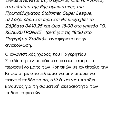
«Ανακοινώνεται ότι, ο αγώνας Ο.Φ.Η. – ΑΡΗΣ,
στο πλαίσιο της 6ης αγωνιστικής του
Πρωταθλήματος Stoiximan Super League,
αλλάζει έδρα και ώρα και θα διεξαχθεί το
Σάββατο 04.10.25 και ώρα 18:00 στο γήπεδο ¨Θ.
ΚΟΛΟΚΟΤΡΩΝΗΣ¨ (αντί για τις 18:30 στο
Παγκρήτιο Στάδιο)»
, αναφέρεται στην
ανακοίνωση.
Ο αγωνιστικός χώρος του Παγκρητίου
Σταδίου ήταν σε κάκιστη κατάσταση στο
περασμένο ματς των Κρητικών με αντίπαλο την
Κηφισιά, με αποτέλεσμα να μην μπορεί να
παιχτεί ποδόσφαιρο, αλλά και να υπάρξει
κίνδυνος για τη σωματική ακεραιότητα των
ποδοσφαιριστών.