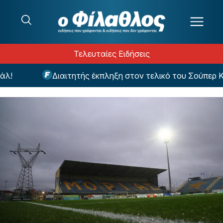
Μετάβαση στο περιεχόμενο
Τελευταίες Ειδήσεις
Διαιτητής έκπληξη στον τελικό του Σούπερ Κα